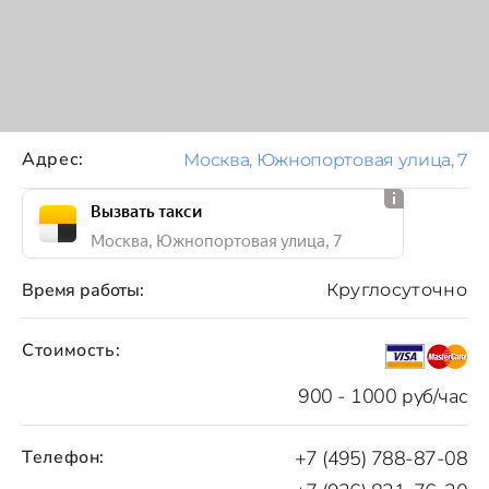
Адрес:
Москва, Южнопортовая улица, 7
Вызвать такси
Москва, Южнопортовая улица, 7
Время работы:
Круглосуточно
Стоимость:
900 - 1000 руб/час
Телефон:
+7 (495) 788-87-08