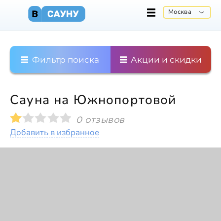
Москва
Фильтр поиска
Акции и скидки
Сауна на Южнопортовой
0 отзывов
Добавить в избранное