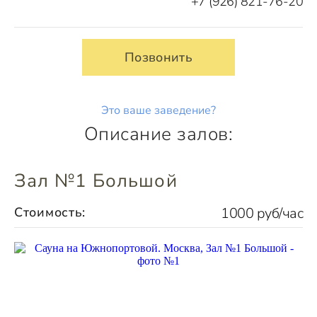
+7 (926) 821-76-20
Позвонить
Это ваше заведение?
Описание залов:
Зал №1 Большой
Стоимость:
1000 руб/час