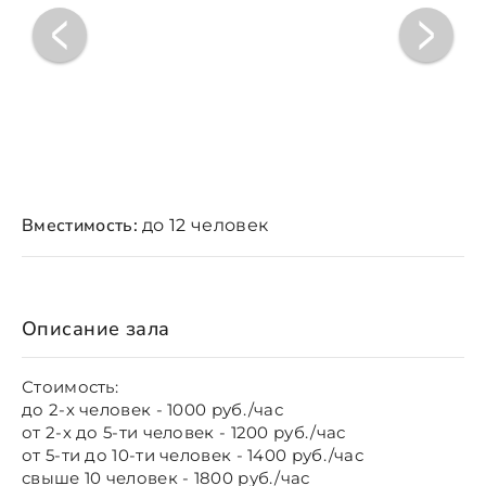
Вместимость:
до 12 человек
Описание зала
Стоимость:
до 2-х человек - 1000 руб./час
от 2-х до 5-ти человек - 1200 руб./час
от 5-ти до 10-ти человек - 1400 руб./час
свыше 10 человек - 1800 руб./час