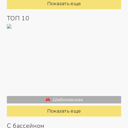
Показать еще
ТОП 10
Шаболовская
Показать еще
С бассейном