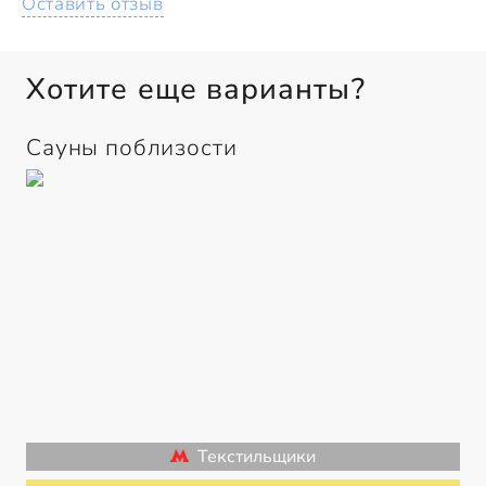
Оставить отзыв
Хотите еще варианты?
Сауны поблизости
Текстильщики