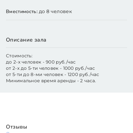
Вместимость:
до 8 человек
Описание зала
Стоимость:
до 2-х человек - 900 руб./час
от 2-х до 5-ти человек - 1000 руб./час
от 5-ти до 8-ми человек - 1200 руб./час
Минимальное время аренды - 2 часа.
Отзывы