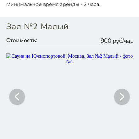
Минимальное время аренды - 2 часа.
Зал №2 Малый
Стоимость:
900 руб/час