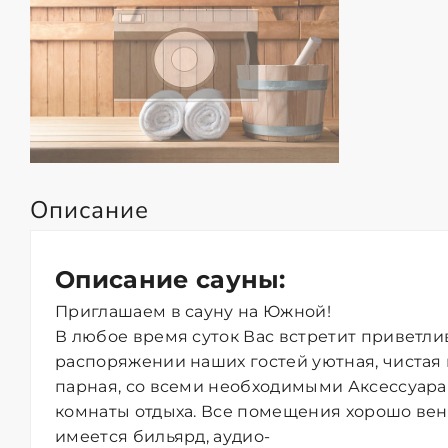
Описание
Описание сауны:
Приглашаем в сaуну на Южной!
В любое время суток Вас встретит приветли
распоряжении наших гостей уютная, чистая
парная, со всеми необходимыми Аксессуара
комнаты отдыха. Все помещения хорошо вен
имеется бильярд, аудио-