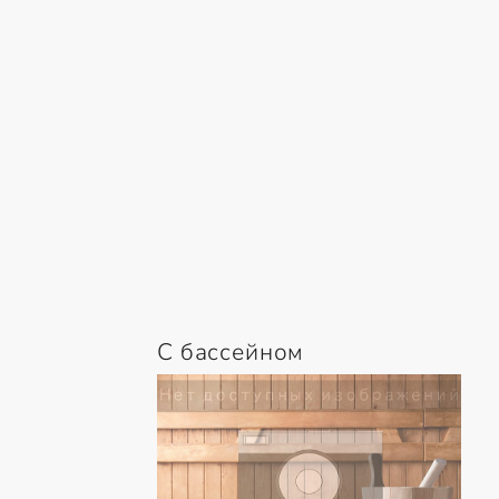
С бассейном