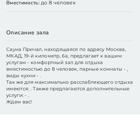
Вместимость:
до 8 человек
Описание зала
Сауна Причал, находящаяся по адресу Москва,
МКАД, 19-й километр, 6а, предлагает к вашим
услугам - комфортный зал для отдыха
вместимостью до 8 человек, парные комнаты - ,
виды кухни - .
Так же для максимально расслабляющего отдыха
имеются: . Также предлагаются дополнительные
услуги: - .
Ждем вас!