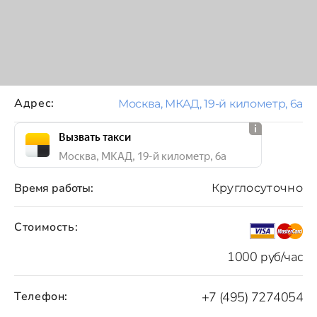
Адрес:
Москва, МКАД, 19-й километр, 6а
Вызвать такси
Москва, МКАД, 19-й километр, 6а
Время работы:
Круглосуточно
Стоимость:
1000 руб/час
Телефон:
+7 (495) 7274054