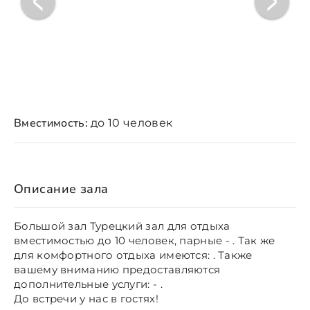
Вместимость:
до 10 человек
Описание зала
Большой зал Турецкий зал для отдыха
вместимостью до 10 человек, парные - . Так же
для комфортного отдыха имеются: . Также
вашему вниманию предоставляются
дополнительные услуги: - .
До встречи у нас в гостях!