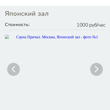
Японский зал
Стоимость:
1000 руб/час