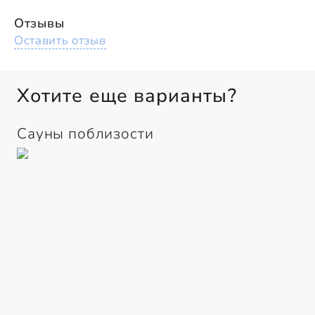
Отзывы
Оставить отзыв
Хотите еще варианты?
Сауны поблизости