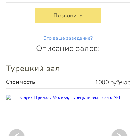
Позвонить
Это ваше заведение?
Описание залов:
Турецкий зал
Стоимость:
1000 руб/час