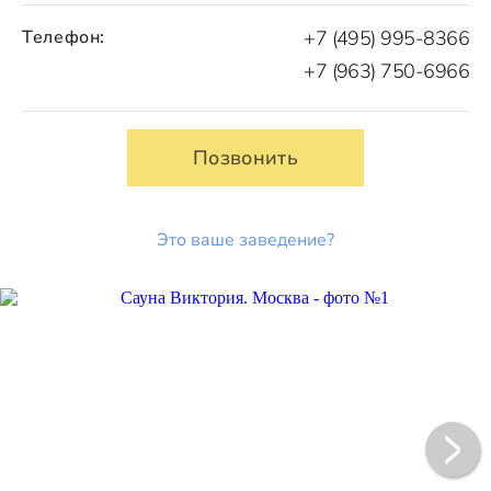
Телефон:
+7 (495) 995-8366
+7 (963) 750-6966
Позвонить
Это ваше заведение?