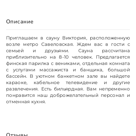
Описание
Приглашаем в сауну Виктория, расположенную
возле метро Савеловская. Ждем вас в гости с
семьей и друзьями. Сауна рассчитана
приблизительно на 8-10 человек. Предлагается
финская парилка с вениками, отдельная комната
с услугами массажиста и банщика, большой
бассейн. В уютном банкетном зале вы найдете
караоке, кабельное телевидение и другие
развлечения. Есть бильярдная. Вам непременно
понравится наш доброжелательный персонал и
отменная кухня.
Отзывы