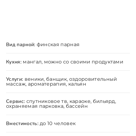
Вид парной:
финская парная
Кухня:
мангал, можно со своими продуктами
Услуги:
веники, банщик, оздоровительный
массаж, ароматерапия, кальян
Сервис:
спутниковое тв, караоке, бильярд,
охраняемая парковка, бассейн
Вместимость:
до 10 человек