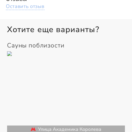
Оставить отзыв
Хотите еще варианты?
Сауны поблизости
Улица Академика Королева