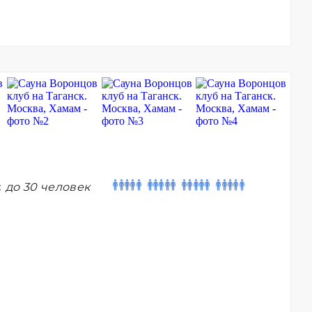
:
до 30 человек