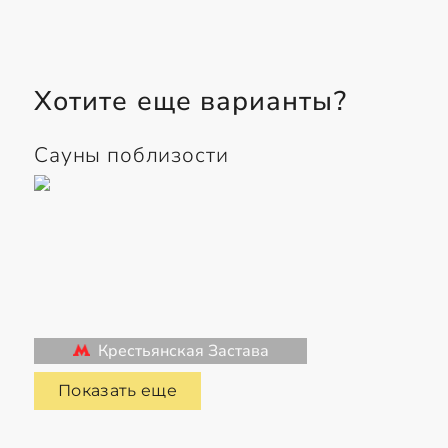
Хотите еще варианты?
Сауны поблизости
Крестьянская Застава
Показать еще