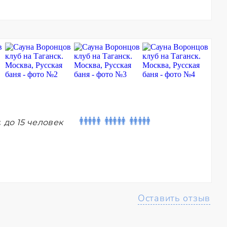
:
до 15 человек
Оставить отзыв