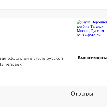
Вместимость
 Зал оформлен в стиле русской
15 человек.
Отзывы