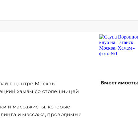
Вместимость
рай в центре Москвы.
рецкий хамам со столешницей
ки и массажисты, которые
илинга и массажа, проводимые