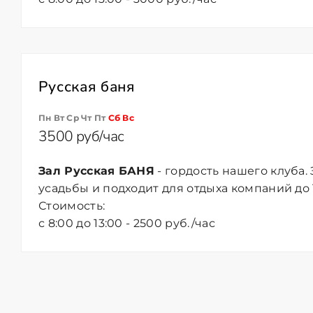
Русская баня
Пн Вт Ср Чт Пт
Сб
Вс
3500 руб/час
Зал Русская БАНЯ
- гордость нашего клуба.
усадьбы и подходит для отдыха компаний до 
Стоимость:
с 8:00 до 13:00 - 2500 руб./час