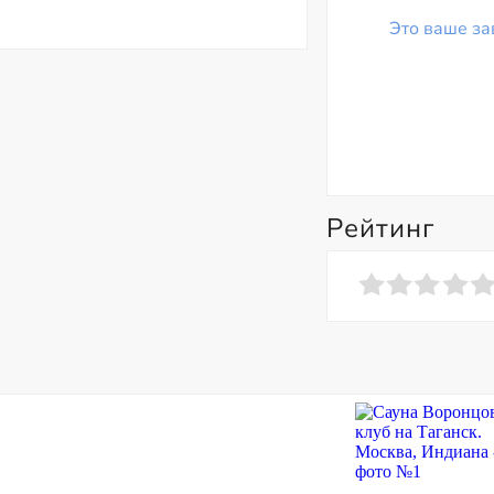
Это ваше за
Рейтинг