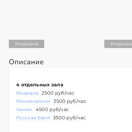
Индиана
Индиан
Описание
4 отдельных зала
Индиана
2500 руб/час
Минимализм
3500 руб/час
Хамам
4500 руб/час
Русская баня
3500 руб/час