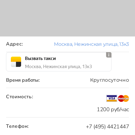
Адрес:
Москва, Нежинская улица, 13к3
Вызвать такси
Москва, Нежинская улица, 13к3
Время работы:
Круглосуточно
Стоимость:
1200 руб/час
Телефон:
+7 (495) 4421447