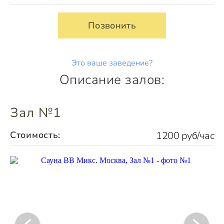
Позвонить
Это ваше заведение?
Описание залов:
Зал №1
Стоимость:
1200 руб/час