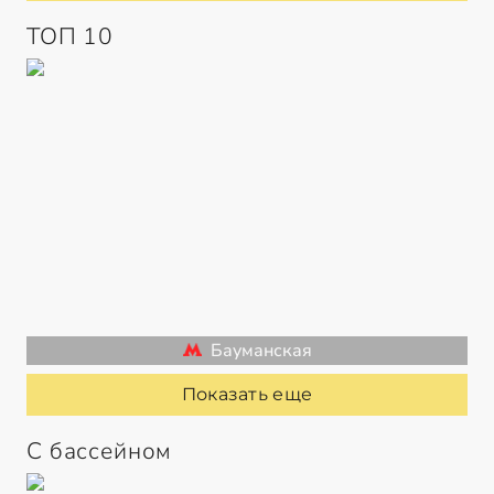
ТОП 10
Бауманская
Показать еще
С бассейном