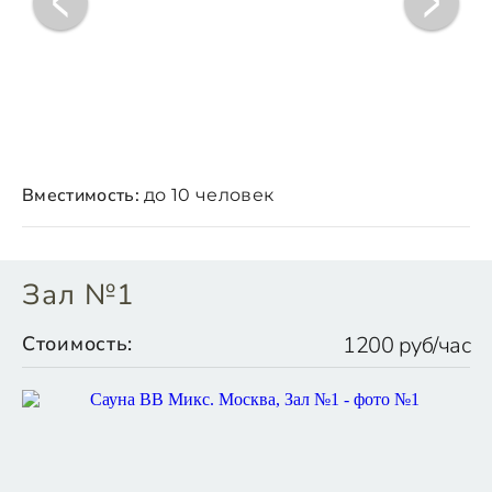
Вместимость:
до 10 человек
Зал №1
Стоимость:
1200 руб/час