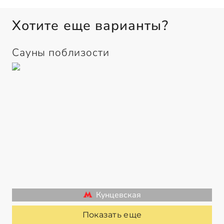
Хотите еще варианты?
Сауны поблизости
Кунцевская
Показать еще