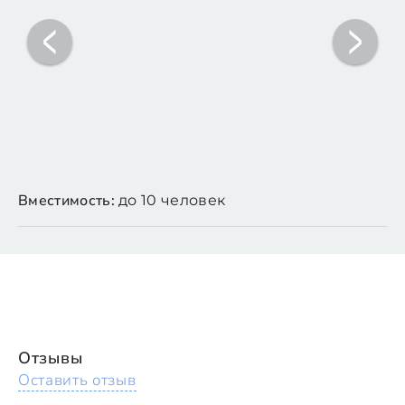
Вместимость:
до 10 человек
Отзывы
Оставить отзыв