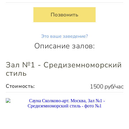
Позвонить
Это ваше заведение?
Описание залов:
Зал №1 - Средиземноморский
стиль
Стоимость:
1500 руб/час