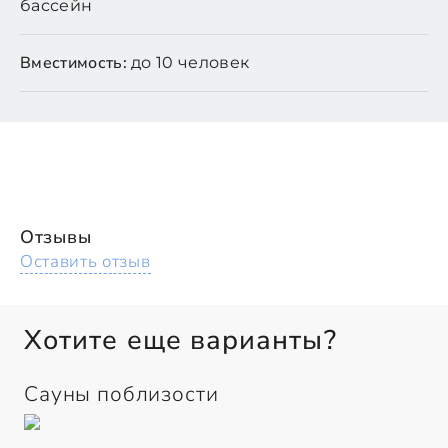
бассейн
Вместимость:
до 10 человек
Отзывы
Оставить отзыв
Хотите еще варианты?
Сауны поблизости