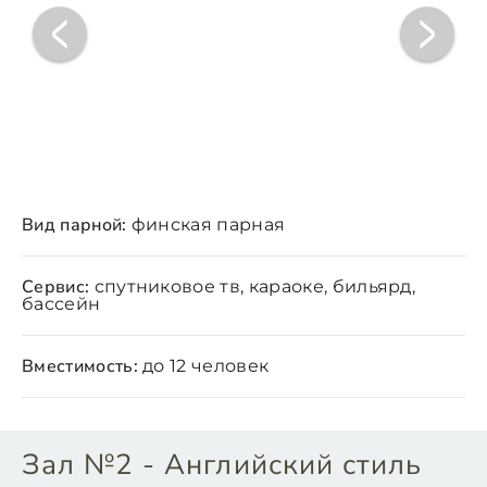
Вид парной:
финская парная
Сервис:
спутниковое тв, караоке, бильярд,
бассейн
Вместимость:
до 12 человек
Зал №2 - Английский стиль