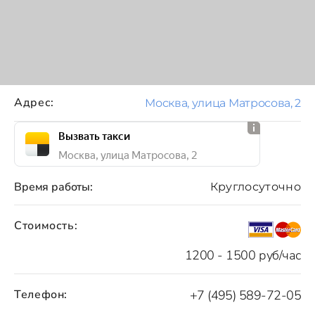
Адрес:
Москва, улица Матросова, 2
Вызвать такси
Москва, улица Матросова, 2
Время работы:
Круглосуточно
Стоимость:
1200 - 1500 руб/час
Телефон:
+7 (495) 589-72-05