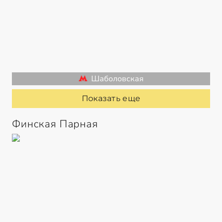
Шаболовская
Показать еще
Финская Парная