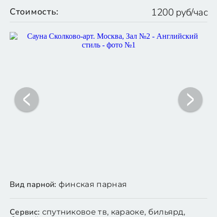
Стоимость:
1200 руб/час
Вид парной:
финская парная
Сервис:
спутниковое тв, караоке, бильярд,