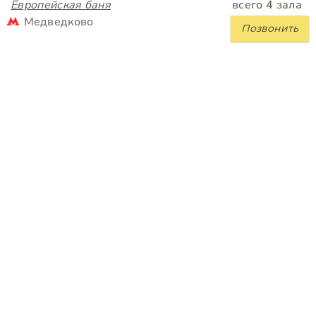
Европейская баня
всего 4 зала
Медведково
Позвонить