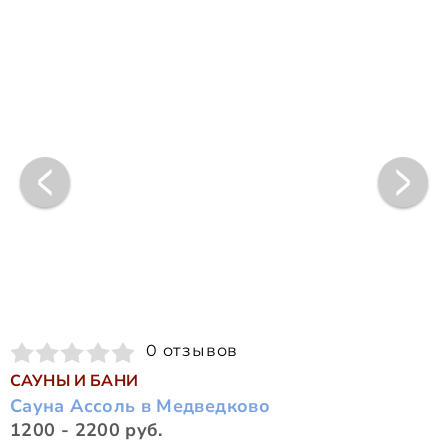
0 отзывов
САУНЫ И БАНИ
Сауна Ассоль в Медведково
1200 - 2200 руб.