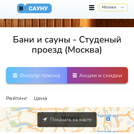
Москва
Бани и сауны - Студеный
проезд (Москва)
Фильтр поиска
Акции и скидки
Рейтинг
Цена
Показать на карте