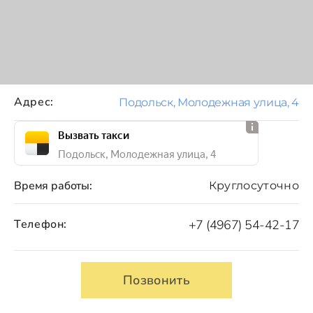
Адрес:
Подольск, Молодежная улица, 4
Вызвать такси
Подольск, Молодежная улица, 4
Время работы:
Круглосуточно
Телефон:
+7 (4967) 54-42-17
Позвонить