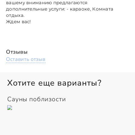
вашему вниманию предлагаются
дополнительные услуги: - караоке, Комната
отдыха.
Ждем вас!
Отзывы
Оставить отзыв
Хотите еще варианты?
Сауны поблизости