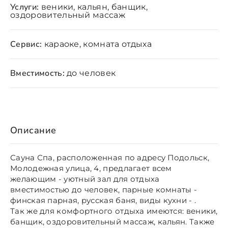
Услуги:
веники, кальян, банщик,
оздоровительный массаж
Сервис:
караоке, комната отдыха
Вместимость:
до человек
Описание
Сауна Спа, расположенная по адресу Подольск,
Молодежная улица, 4, предлагает всем
желающим - уютный зал для отдыха
вместимостью до человек, парные комнаты -
финская парная, русская баня, виды кухни - .
Так же для комфортного отдыха имеются: веники,
банщик, оздоровительный массаж, кальян. Также