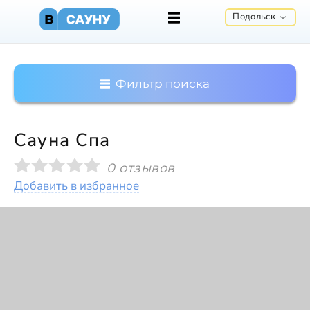
Подольск
Фильтр поиска
Сауна Спа
0 отзывов
Добавить в избранное