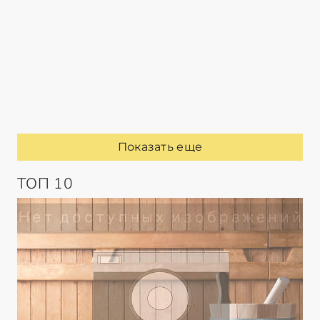
Показать еще
ТОП 10