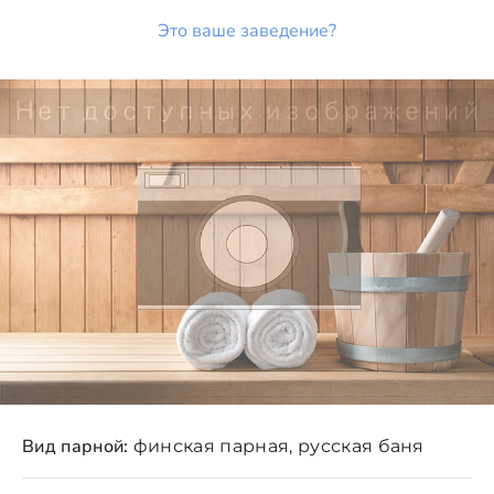
Это ваше заведение?
Вид парной:
финская парная, русская баня