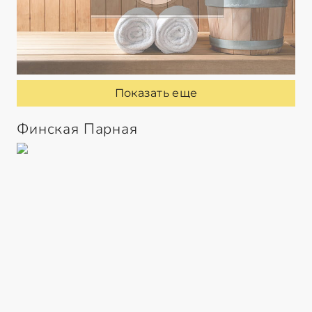
Показать еще
Финская Парная