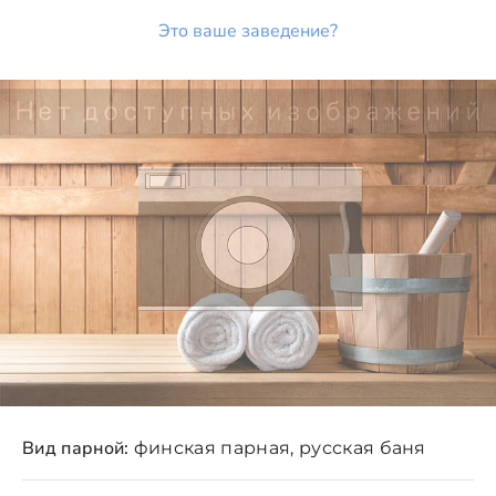
Это ваше заведение?
Вид парной:
финская парная, русская баня