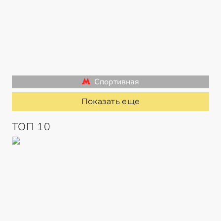
Спортивная
Показать еще
ТОП 10