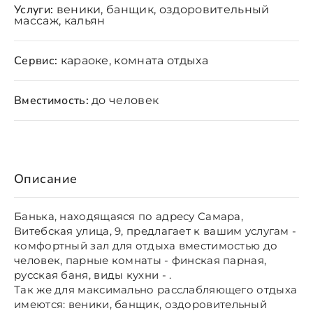
Услуги:
веники, банщик, оздоровительный
массаж, кальян
Сервис:
караоке, комната отдыха
Вместимость:
до человек
Описание
Банька, находящаяся по адресу Самара,
Витебская улица, 9, предлагает к вашим услугам -
комфортный зал для отдыха вместимостью до
человек, парные комнаты - финская парная,
русская баня, виды кухни - .
Так же для максимально расслабляющего отдыха
имеются: веники, банщик, оздоровительный