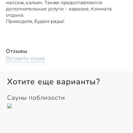
массаж, кальян. Также предоставляются
дополнительные услуги: - караоке, Комната
отдыха.
Приходите, будем рады!
Отзывы
Оставить отзыв
Хотите еще варианты?
Сауны поблизости