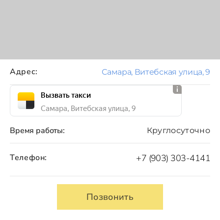
Адрес:
Самара, Витебская улица, 9
Вызвать такси
Самара, Витебская улица, 9
Время работы:
Круглосуточно
Телефон:
+7 (903) 303-4141
Позвонить