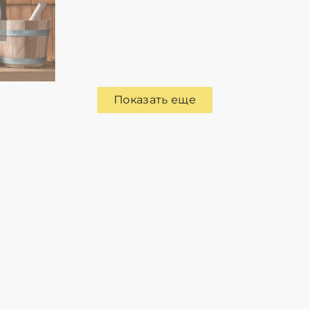
Показать еще