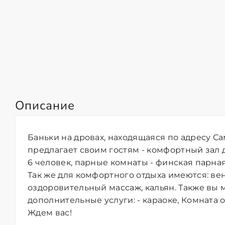
Описание
Баньки на дровах, находящаяся по адресу Сам
предлагает своим гостям - комфортный зал 
6 человек, парные комнаты - финская парная,
Так же для комфортного отдыха имеются: ве
оздоровительный массаж, кальян. Также вы 
дополнительные услуги: - караоке, Комната о
Ждем вас!