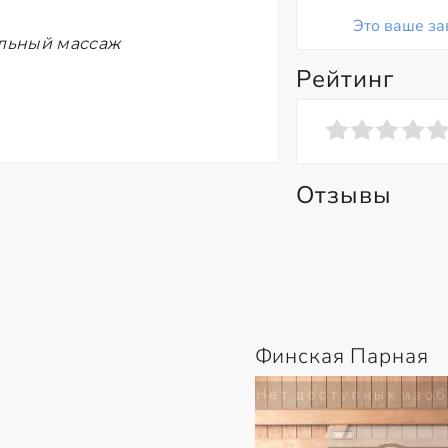
Это ваше за
ельный массаж
Рейтинг
Отзывы
Финская Парная