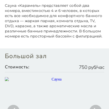
Сауна «Карамель» представляет собой два
номера, вместимостью 4 и 6 человек, в которых
есть все необходимое для комфортного банного
отдыха — жаркая парная, комната отдыха, TV,
DVD, караоке, а также ароматические масла и
различные банные принадлежности. В большом
номере есть просторный бассейн с фильтрацией.
Большой зал
Стоимость:
750 руб/час