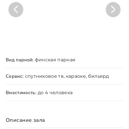
Вид парной:
финская парная
Сервис:
спутниковое тв, караоке, бильярд
Вместимость:
до 4 человека
Описание зала