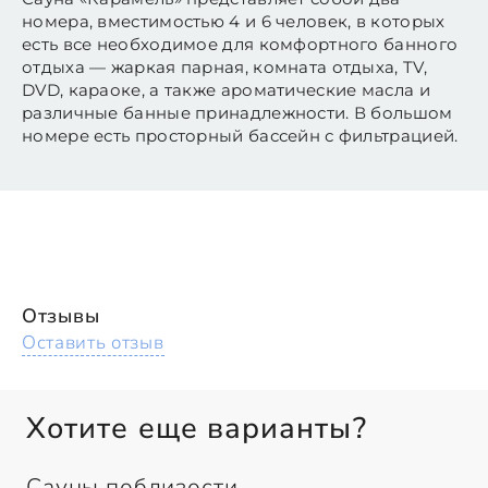
номера, вместимостью 4 и 6 человек, в которых
есть все необходимое для комфортного банного
отдыха — жаркая парная, комната отдыха, TV,
DVD, караоке, а также ароматические масла и
различные банные принадлежности. В большом
номере есть просторный бассейн с фильтрацией.
Отзывы
Оставить отзыв
Хотите еще варианты?
Сауны поблизости