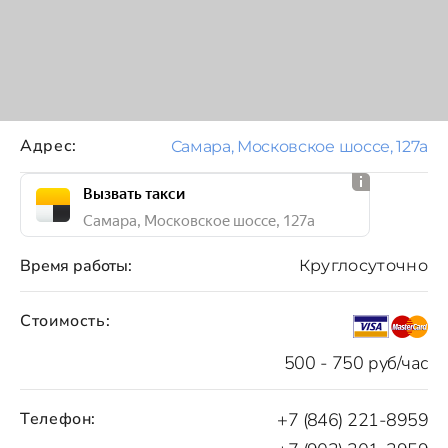
Адрес:
Самара, Московское шоссе, 127а
Вызвать такси
Самара, Московское шоссе, 127а
Время работы:
Круглосуточно
Стоимость:
500 - 750 руб/час
Телефон:
+7 (846) 221-8959