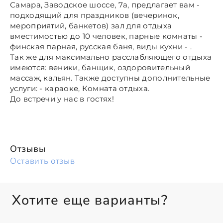
Самара, Заводское шоссе, 7а, предлагает вам -
подходящий для праздников (вечеринок,
мероприятий, банкетов) зал для отдыха
вместимостью до 10 человек, парные комнаты -
финская парная, русская баня, виды кухни - .
Так же для максимально расслабляющего отдыха
имеются: веники, банщик, оздоровительный
массаж, кальян. Также доступны дополнительные
услуги: - караоке, Комната отдыха.
До встречи у нас в гостях!
Отзывы
Оставить отзыв
Хотите еще варианты?