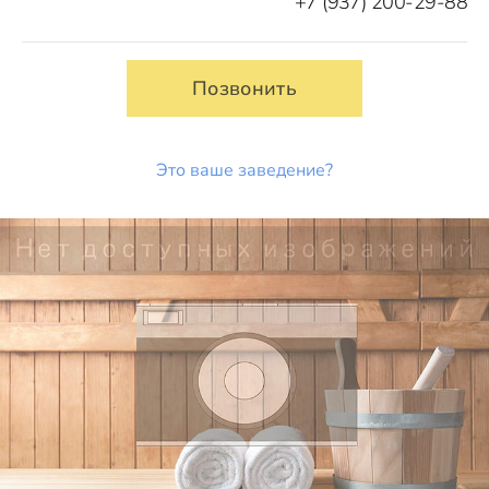
+7 (937) 200-29-88
Позвонить
Это ваше заведение?