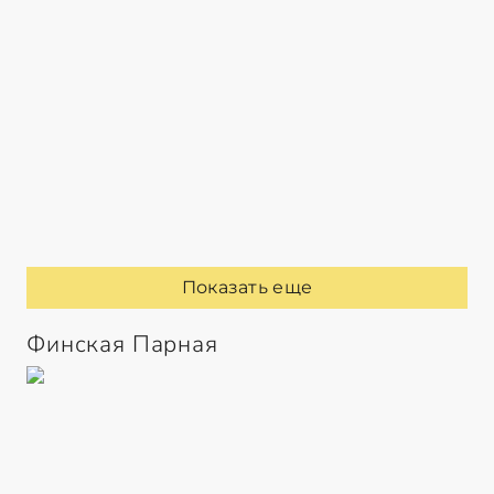
Показать еще
Финская Парная