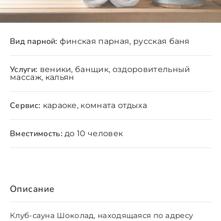
Вид парной:
финская парная, русская баня
Услуги:
веники, банщик, оздоровительный
массаж, кальян
Сервис:
караоке, комната отдыха
Вместимость:
до 10 человек
Описание
Клуб-сауна Шоколад, находящаяся по адресу