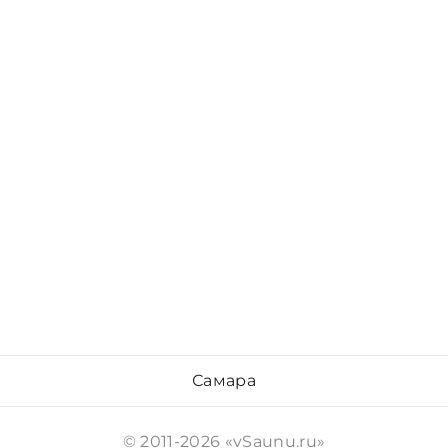
Самара
© 2011-2026 «vSaunu.ru»