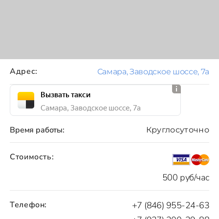
Адрес:
Самара, Заводское шоссе, 7а
Вызвать такси
Самара, Заводское шоссе, 7а
Время работы:
Круглосуточно
Стоимость:
500 руб/час
Телефон:
+7 (846) 955-24-63