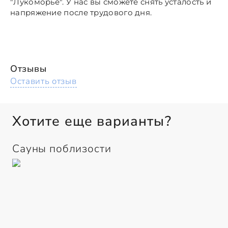
"Лукоморье". У нас вы сможете
снять усталость и
напряжение после трудового дня
.
Отзывы
Оставить отзыв
Хотите еще варианты?
Сауны поблизости