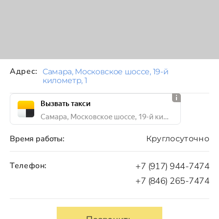
Адрес:
Самара, Московское шоссе, 19-й
километр, 1
Вызвать такси
Самара, Московское шоссе, 19-й километр, 1
Время работы:
Круглосуточно
Телефон:
+7 (917) 944-7474
+7 (846) 265-7474