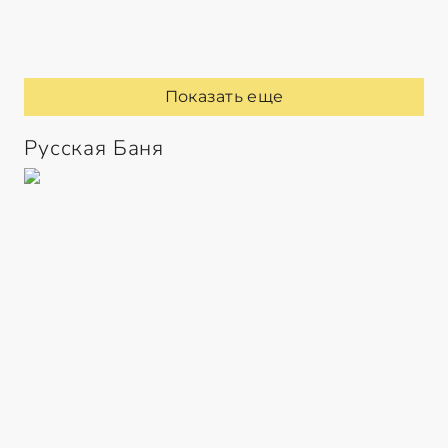
Показать еще
Русская Баня