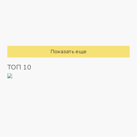
Показать еще
ТОП 10