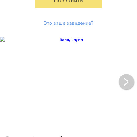
Позвонить
Это ваше заведение?