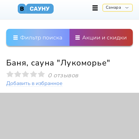
Самара
Фильтр поиска
Акции и скидки
Баня, сауна "Лукоморье"
0 отзывов
Добавить в избранное