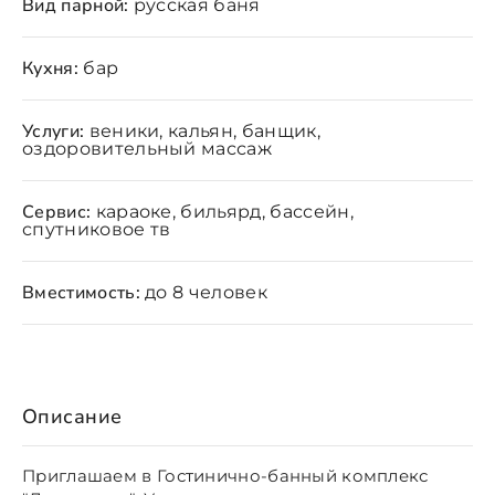
Вид парной:
русская баня
Кухня:
бар
Услуги:
веники, кальян, банщик,
оздоровительный массаж
Сервис:
караоке, бильярд, бассейн,
спутниковое тв
Вместимость:
до 8 человек
Описание
Приглашаем в Гостинично-банный комплекс