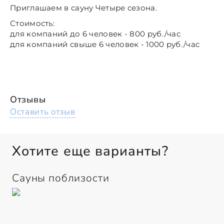
Приглашаем в сауну Четыре сезона.
Стоимость:
для компаний до 6 человек - 800 руб./час
для компаний свыше 6 человек - 1000 руб./час
Отзывы
Оставить отзыв
Хотите еще варианты?
Сауны поблизости