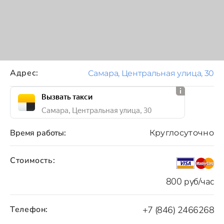
Адрес:
Самара, Центральная улица, 30
Вызвать такси
Самара, Центральная улица, 30
Время работы:
Круглосуточно
Стоимость:
800 руб/час
Телефон:
+7 (846) 2466268