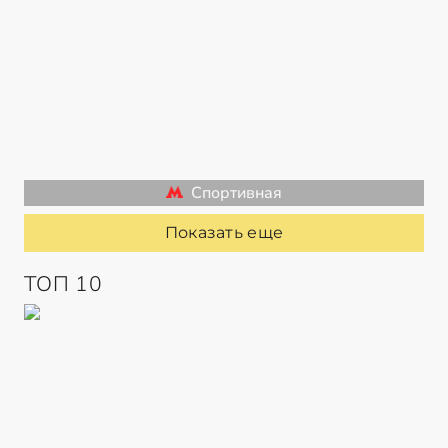
Спортивная
Показать еще
ТОП 10