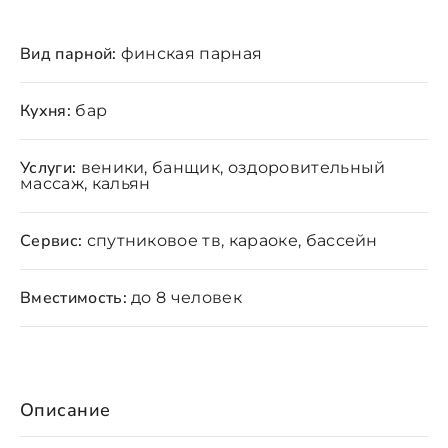
Вид парной:
финская парная
Кухня:
бар
Услуги:
веники, банщик, оздоровительный
массаж, кальян
Сервис:
спутниковое тв, караоке, бассейн
Вместимость:
до 8 человек
Описание