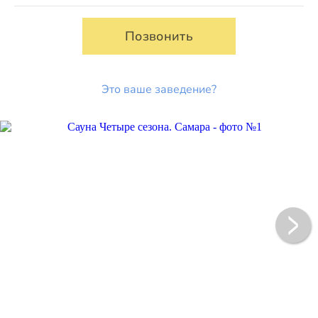
Позвонить
Это ваше заведение?