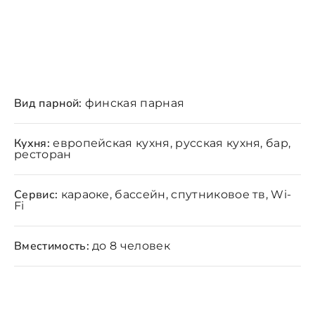
Вид парной:
финская парная
Кухня:
европейская кухня, русская кухня, бар,
ресторан
Сервис:
караоке, бассейн, спутниковое тв, Wi-
Fi
Вместимость:
до 8 человек