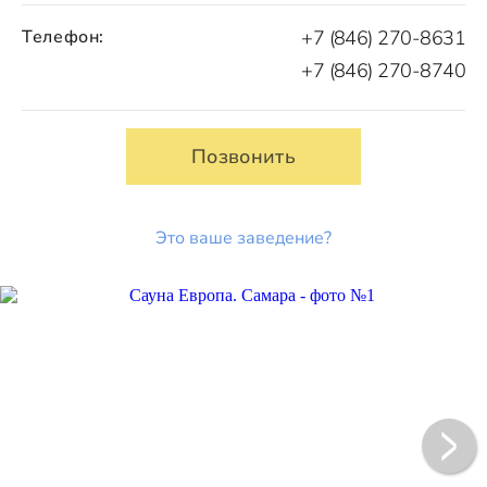
Телефон:
+7 (846) 270-8631
+7 (846) 270-8740
Позвонить
Это ваше заведение?