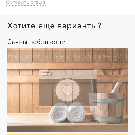
Оставить отзыв
Хотите еще варианты?
Сауны поблизости