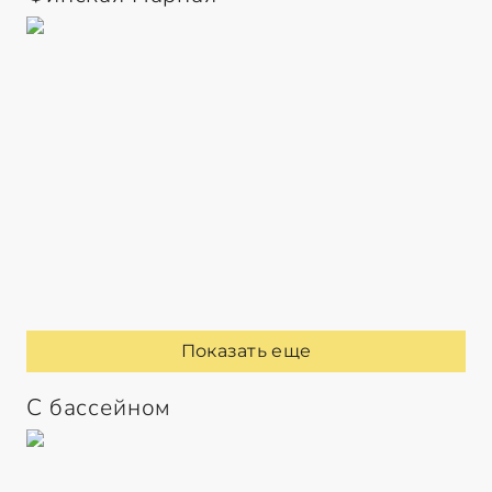
Показать еще
С бассейном