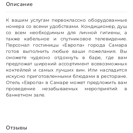
Описание
К вашим услугам первоклассно оборудованные
номера со всеми удобствами. Кондиционер, душ
со всем необходимым для личной гигиены, а
также кабельное и спутниковое телевидение.
Персонал гостиницы «Европа» города Самара
готов выполнить любые ваши пожелания. Вы
сможете чудесно отдохнуть в баре, где вам
предложат широкий ассортимент всевозможных
коктейлей и самых лучших вин. Или насладится
искусно приготовленными блюдами в ресторане.
Отель «Европа» в Самаре может предложить вам
проведение незабываемых мероприятий в
банкетном зале.
Отзывы