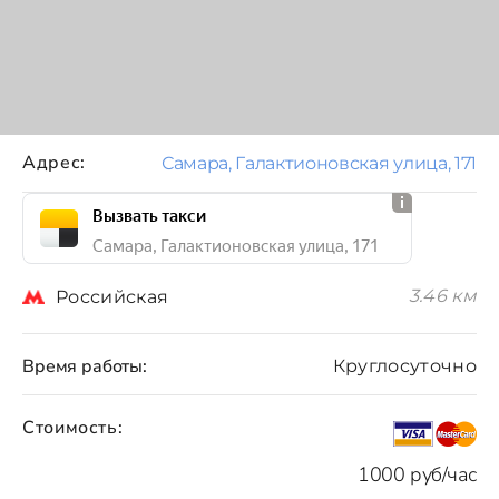
Адрес:
Самара, Галактионовская улица, 171
Вызвать такси
Самара, Галактионовская улица, 171
3.46 км
Российская
Время работы:
Круглосуточно
Стоимость:
1000 руб/час