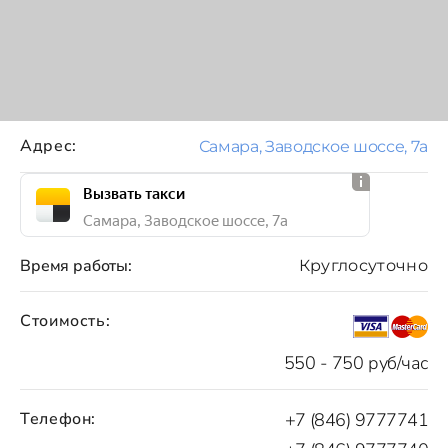
Адрес:
Самара, Заводское шоссе, 7а
Вызвать такси
Самара, Заводское шоссе, 7а
Время работы:
Круглосуточно
Стоимость:
550 - 750 руб/час
Телефон:
+7 (846) 9777741