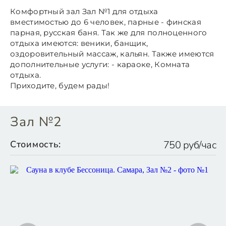
Комфортный зал Зал №1 для отдыха
вместимостью до 6 человек, парные - финская
парная, русская баня. Так же для полноценного
отдыха имеются: веники, банщик,
оздоровительный массаж, кальян. Также имеются
дополнительные услуги: - караоке, Комната
отдыха.
Приходите, будем рады!
Зал №2
Стоимость:
750 руб/час