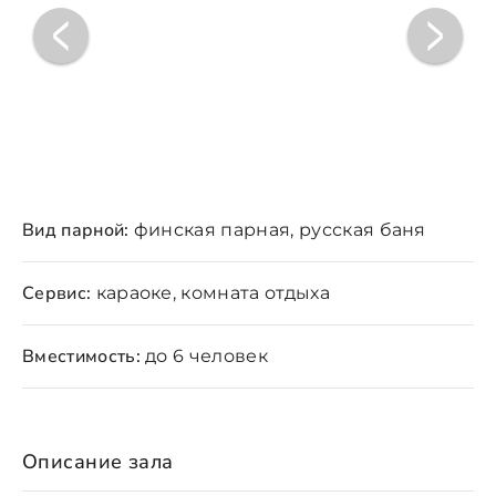
Вид парной:
финская парная, русская баня
Сервис:
караоке, комната отдыха
Вместимость:
до 6 человек
Описание зала