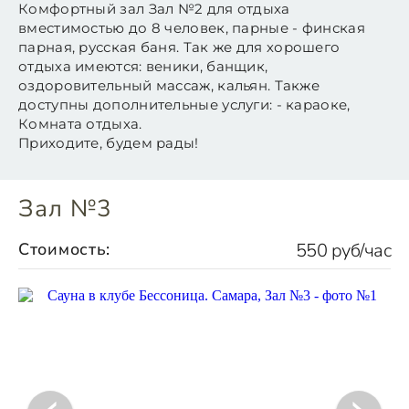
Комфортный зал Зал №2 для отдыха
вместимостью до 8 человек, парные - финская
парная, русская баня. Так же для хорошего
отдыха имеются: веники, банщик,
оздоровительный массаж, кальян. Также
доступны дополнительные услуги: - караоке,
Комната отдыха.
Приходите, будем рады!
Зал №3
Стоимость:
550 руб/час