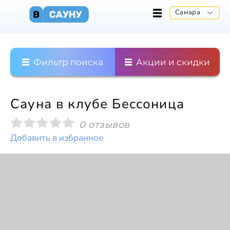
Самара
Фильтр поиска
Акции и скидки
Сауна в клубе Бессоница
0 отзывов
Добавить в избранное