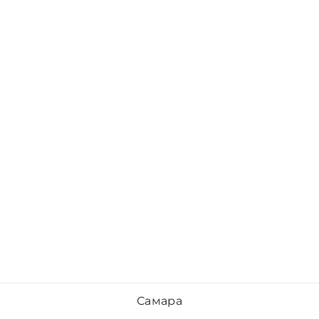
Самара