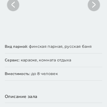
Вид парной:
финская парная, русская баня
Сервис:
караоке, комната отдыха
Вместимость:
до 8 человек
Описание зала