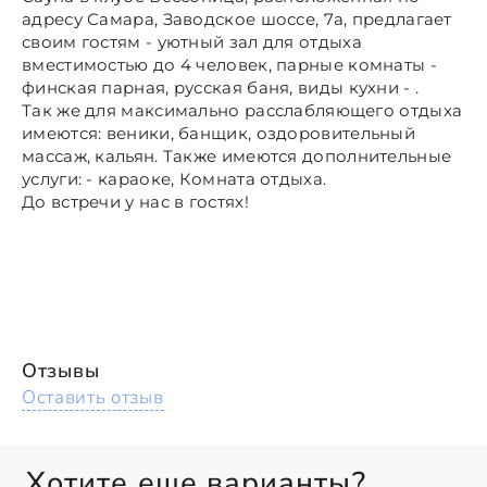
адресу Самара, Заводское шоссе, 7а, предлагает
своим гостям - уютный зал для отдыха
вместимостью до 4 человек, парные комнаты -
финская парная, русская баня, виды кухни - .
Так же для максимально расслабляющего отдыха
имеются: веники, банщик, оздоровительный
массаж, кальян. Также имеются дополнительные
услуги: - караоке, Комната отдыха.
До встречи у нас в гостях!
Отзывы
Оставить отзыв
Хотите еще варианты?