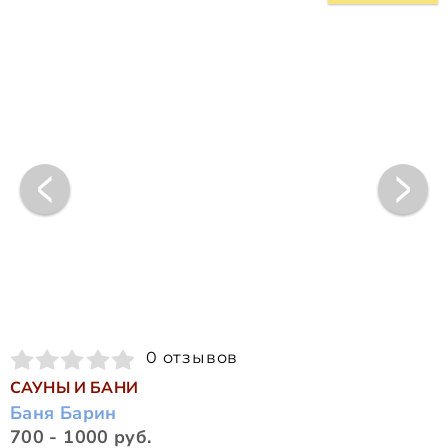
0 отзывов
САУНЫ И БАНИ
Баня Барин
700 - 1000 руб.