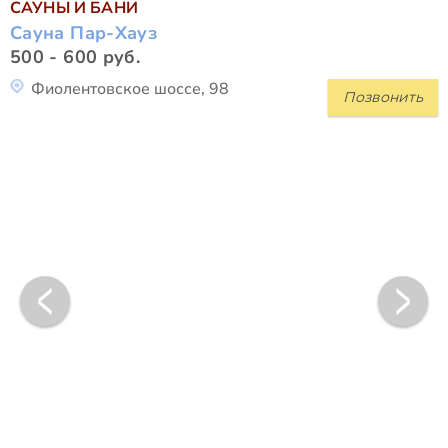
САУНЫ И БАНИ
Сауна Пар-Хауз
500 - 600 руб.
Фиолентовское шоссе, 98
Позвонить