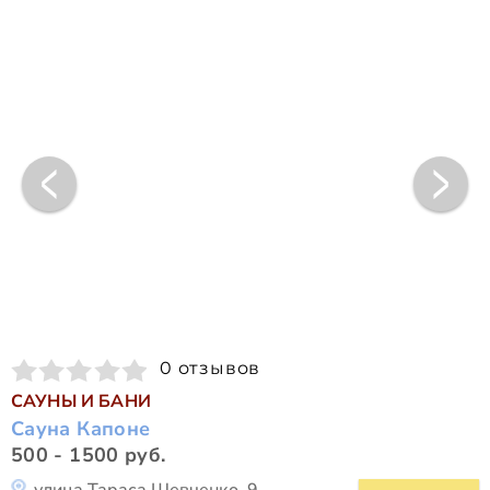
0 отзывов
САУНЫ И БАНИ
Сауна Капоне
500 - 1500 руб.