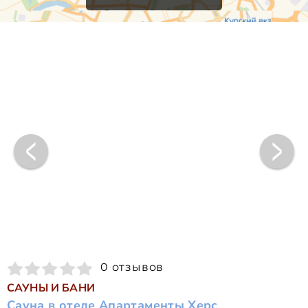
0 отзывов
САУНЫ И БАНИ
Сауна в отеле Апартаменты Херс