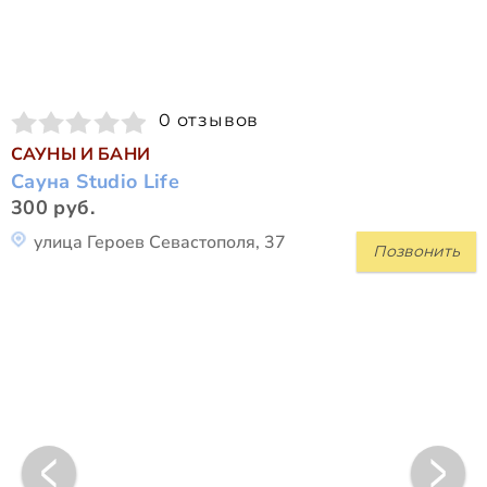
0 отзывов
САУНЫ И БАНИ
Сауна Studio Life
300 руб.
улица Героев Севастополя, 37
Позвонить