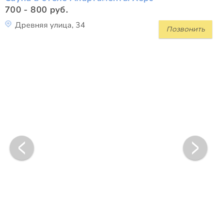
700 - 800 руб.
Древняя улица, 34
Позвонить