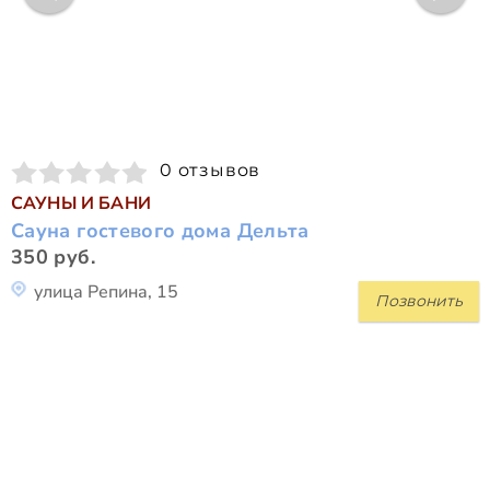
0 отзывов
САУНЫ И БАНИ
Сауна гостевого дома Дельта
350 руб.
улица Репина, 15
Позвонить