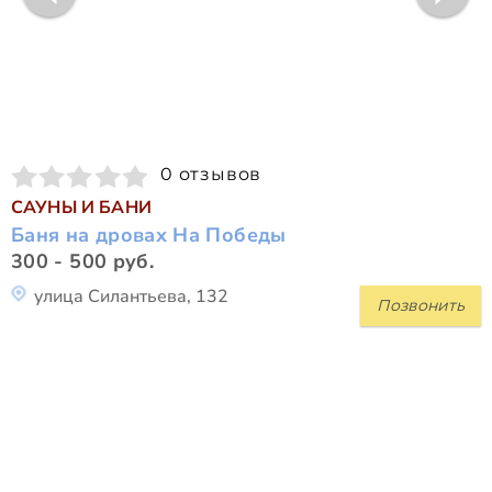
0 отзывов
САУНЫ И БАНИ
Баня на дровах На Победы
300 - 500 руб.
улица Силантьева, 132
Позвонить