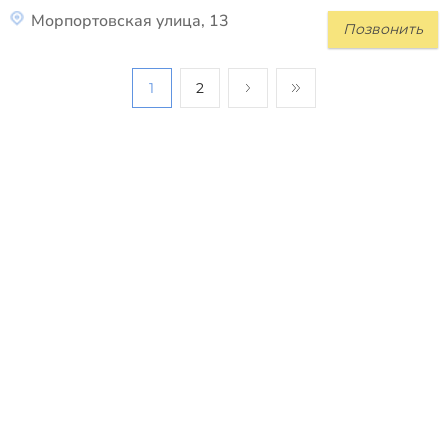
Морпортовская улица, 13
Позвонить
1
2