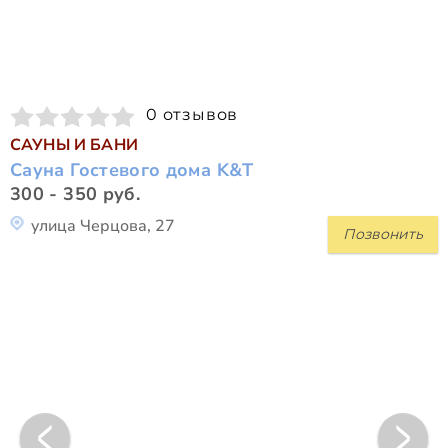
0 отзывов
САУНЫ И БАНИ
Сауна Гостевого дома K&T
300 - 350 руб.
улица Черцова, 27
Позвонить