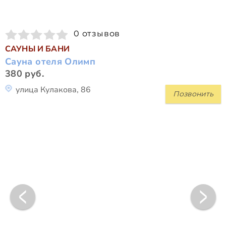
0 отзывов
САУНЫ И БАНИ
Сауна отеля Олимп
380 руб.
улица Кулакова, 86
Позвонить