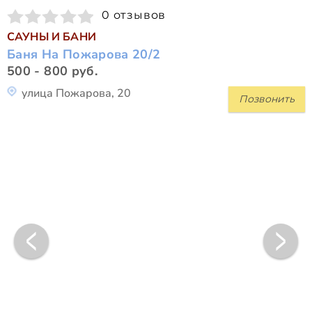
0 отзывов
САУНЫ И БАНИ
Баня На Пожарова 20/2
500 - 800 руб.
улица Пожарова, 20
Позвонить