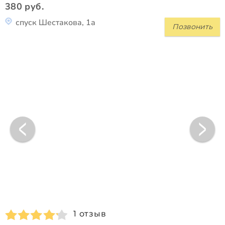
380 руб.
спуск Шестакова, 1а
Позвонить
1 отзыв