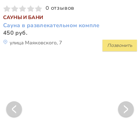
0 отзывов
САУНЫ И БАНИ
Сауна в развлекательном компле
450 руб.
улица Маяковского, 7
Позвонить