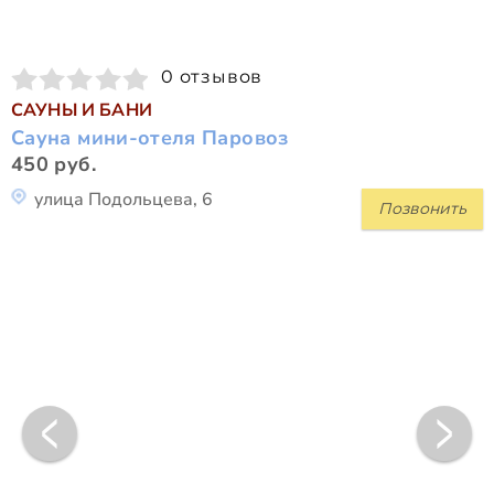
0 отзывов
САУНЫ И БАНИ
Сауна мини-отеля Паровоз
450 руб.
улица Подольцева, 6
Позвонить