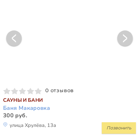
0 отзывов
САУНЫ И БАНИ
Баня Макаровка
300 руб.
улица Хрулёва, 13а
Позвонить