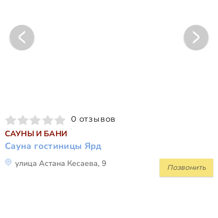
0 отзывов
САУНЫ И БАНИ
Сауна гостиницы Ярд
улица Астана Кесаева, 9
Позвонить