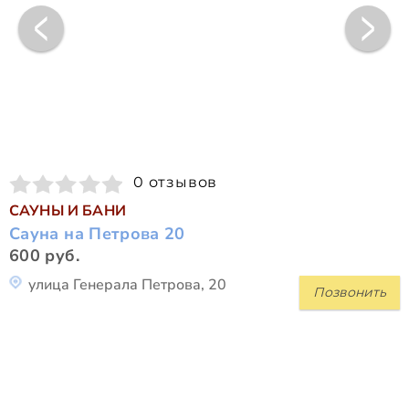
0 отзывов
САУНЫ И БАНИ
Сауна на Петрова 20
600 руб.
улица Генерала Петрова, 20
Позвонить