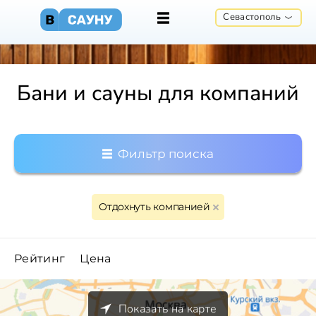
Севастополь
Бани и сауны для компаний
Фильтр поиска
Отдохнуть компанией
Рейтинг
Цена
Показать на карте