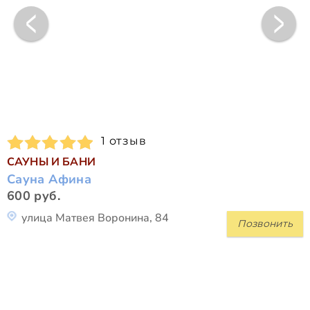
1 отзыв
САУНЫ И БАНИ
Сауна Афина
600 руб.
улица Матвея Воронина, 84
Позвонить