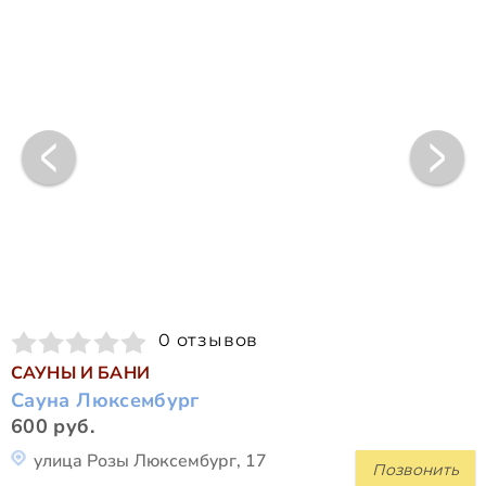
0 отзывов
САУНЫ И БАНИ
Сауна Люксембург
600 руб.
улица Розы Люксембург, 17
Позвонить