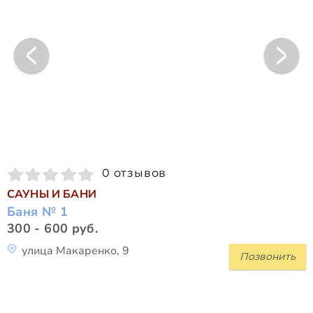
0 отзывов
САУНЫ И БАНИ
Баня № 1
300 - 600 руб.
улица Макаренко, 9
Позвонить