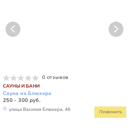
0 отзывов
САУНЫ И БАНИ
Сауна на Блюхера
250 - 300 руб.
улица Василия Блюхера, 4б
Позвонить