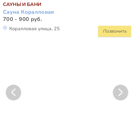
САУНЫ И БАНИ
Сауна Коралловая
700 - 900 руб.
Коралловая улица, 25
Позвонить