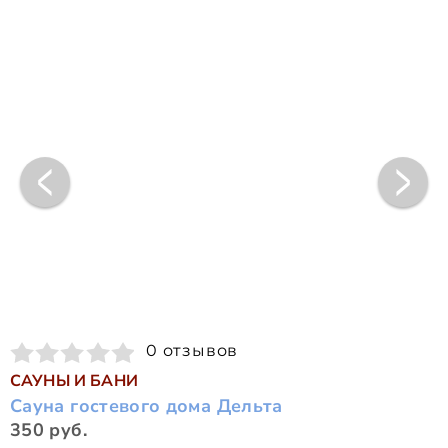
0 отзывов
САУНЫ И БАНИ
Сауна гостевого дома Дельта
350 руб.