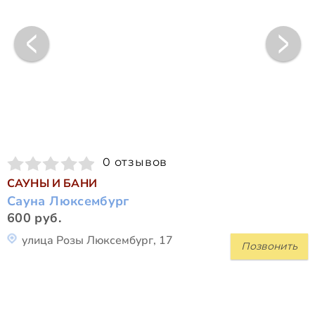
0 отзывов
САУНЫ И БАНИ
Сауна Люксембург
600 руб.
улица Розы Люксембург, 17
Позвонить