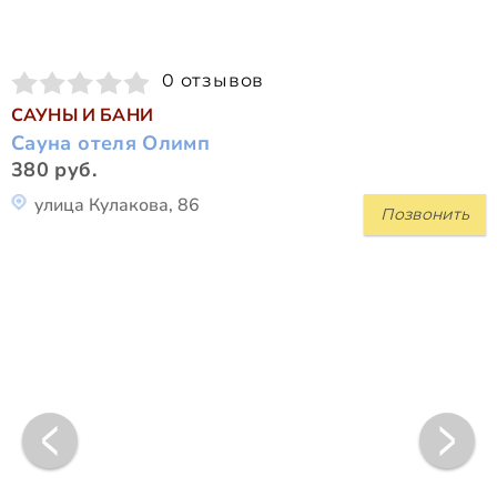
0 отзывов
САУНЫ И БАНИ
Сауна отеля Олимп
380 руб.
улица Кулакова, 86
Позвонить