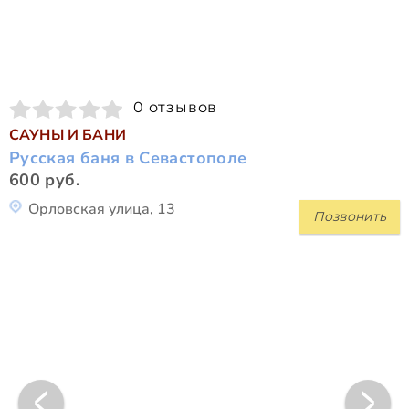
0 отзывов
САУНЫ И БАНИ
Русская баня в Севастополе
600 руб.
Орловская улица, 13
Позвонить