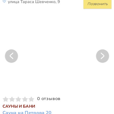
улица Тараса Шевченко, 9
Позвонить
0 отзывов
САУНЫ И БАНИ
Сауна на Петрова 20