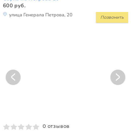
600 руб.
улица Генерала Петрова, 20
Позвонить
0 отзывов