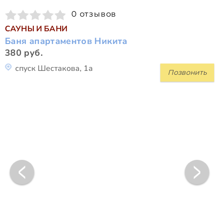
0 отзывов
САУНЫ И БАНИ
Баня апартаментов Никита
380 руб.
спуск Шестакова, 1а
Позвонить