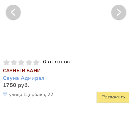
0 отзывов
САУНЫ И БАНИ
Сауна Адмирал
1750 руб.
улица Щербака, 22
Позвонить