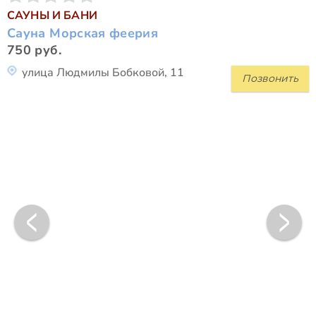
САУНЫ И БАНИ
Сауна Морская феерия
750 руб.
улица Людмилы Бобковой, 11
Позвонить