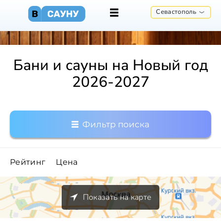
Севастополь
Бани и сауны на Новый год
2026-2027
Фильтр поиска
Рейтинг
Цена
Показать на карте