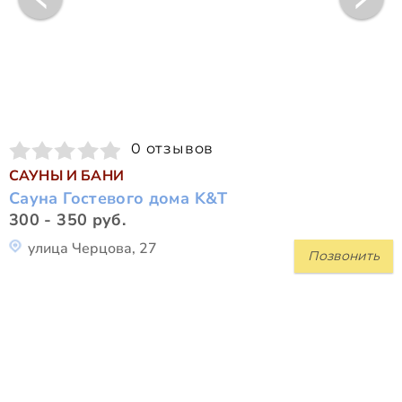
0 отзывов
САУНЫ И БАНИ
Сауна Гостевого дома K&T
300 - 350 руб.
улица Черцова, 27
Позвонить