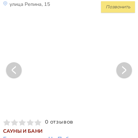
улица Репина, 15
Позвонить
0 отзывов
САУНЫ И БАНИ