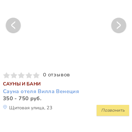
0 отзывов
САУНЫ И БАНИ
Сауна отеля Вилла Венеция
350 - 750 руб.
Щитовая улица, 23
Позвонить