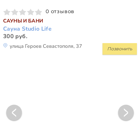
0 отзывов
САУНЫ И БАНИ
Сауна Studio Life
300 руб.
улица Героев Севастополя, 37
Позвонить