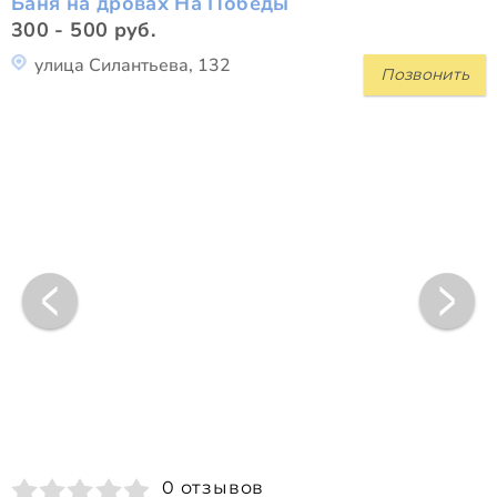
Баня на дровах На Победы
300 - 500 руб.
улица Силантьева, 132
Позвонить
0 отзывов