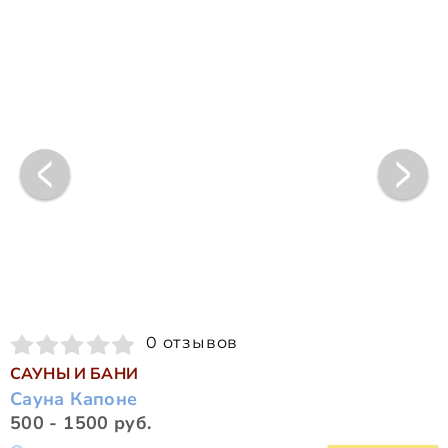
0 отзывов
САУНЫ И БАНИ
Сауна Капоне
500 - 1500 руб.