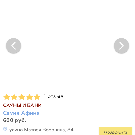
1 отзыв
САУНЫ И БАНИ
Сауна Афина
600 руб.
улица Матвея Воронина, 84
Позвонить