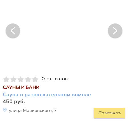
0 отзывов
САУНЫ И БАНИ
Сауна в развлекательном компле
450 руб.
улица Маяковского, 7
Позвонить