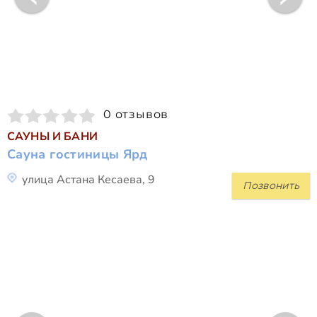
0 отзывов
САУНЫ И БАНИ
Сауна гостиницы Ярд
улица Астана Кесаева, 9
Позвонить