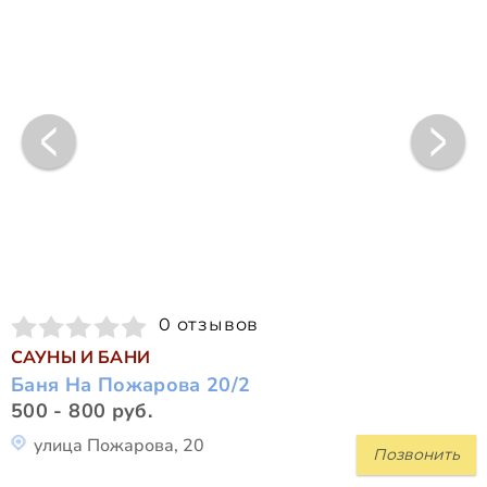
0 отзывов
САУНЫ И БАНИ
Баня На Пожарова 20/2
500 - 800 руб.
улица Пожарова, 20
Позвонить