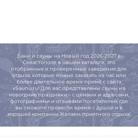
Бани и сауны на Новый год 2026-2027 в
Севастополе в нашем каталоге, это
отобранные и проверенные заведения для
отдыха, которые можно заказать на час или
более длительное время прямо с сайта
vSaunu.ru! Для вас представлены сауны на
новогдние праздники – с ценами и адресами,
фотографиями и отзывами посетителей, где
вы сможете провести время с душой и в
хорошей компании.Желаем приятного отдыха!