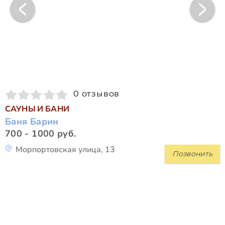
0 отзывов
САУНЫ И БАНИ
Баня Барин
700 - 1000 руб.
Морпортовская улица, 13
Позвонить