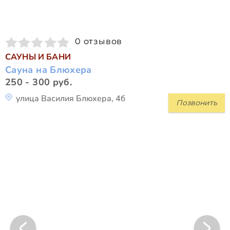
0 отзывов
САУНЫ И БАНИ
Сауна на Блюхера
250 - 300 руб.
улица Василия Блюхера, 4б
Позвонить