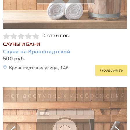
0 отзывов
САУНЫ И БАНИ
Сауна на Кронштадтской
500 руб.
Кронштадтская улица, 14б
Позвонить