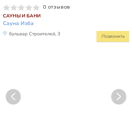
0 отзывов
САУНЫ И БАНИ
Сауна Изба
бульвар Строителей, 3
Позвонить