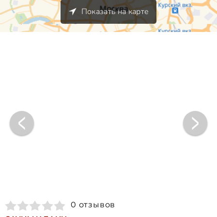
Показать на карте
0 отзывов