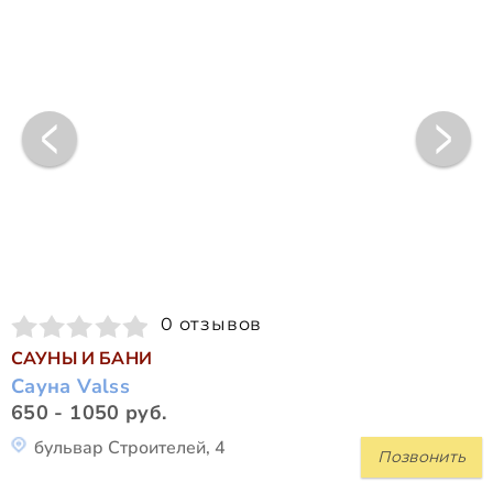
0 отзывов
САУНЫ И БАНИ
Сауна Valss
650 - 1050 руб.
бульвар Строителей, 4
Позвонить