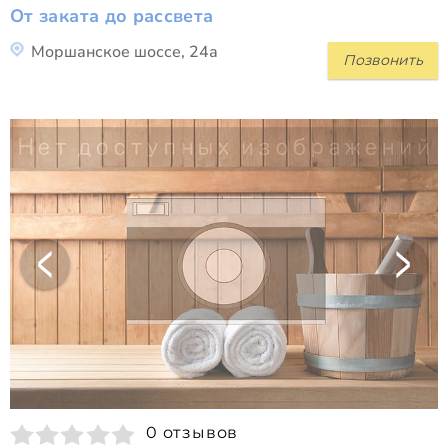
От заката до рассвета
Моршанское шоссе, 24а
Позвонить
0 отзывов