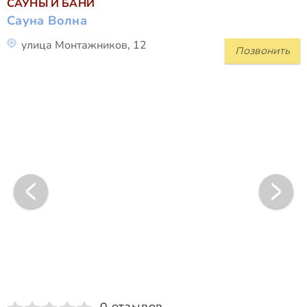
САУНЫ И БАНИ
Сауна Волна
улица Монтажников, 12
Позвонить
0 отзывов