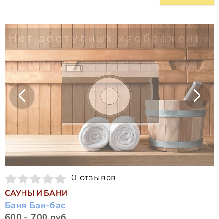
0 отзывов
САУНЫ И БАНИ
Баня Бан-бас
600 - 700 руб.