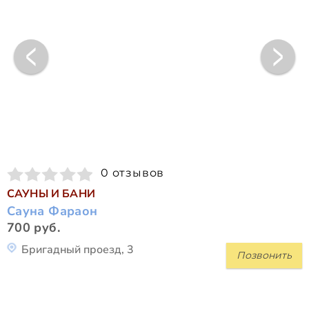
0 отзывов
САУНЫ И БАНИ
Сауна Фараон
700 руб.
Бригадный проезд, 3
Позвонить