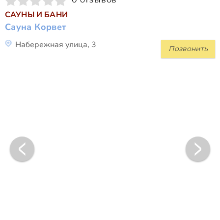
САУНЫ И БАНИ
Сауна Корвет
Набережная улица, 3
Позвонить