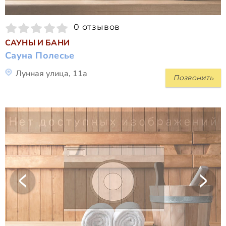
0 отзывов
САУНЫ И БАНИ
Сауна Полесье
Лунная улица, 11а
Позвонить