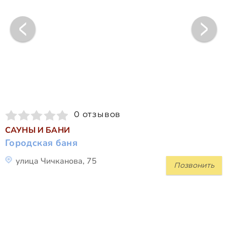
0 отзывов
САУНЫ И БАНИ
Городская баня
улица Чичканова, 75
Позвонить