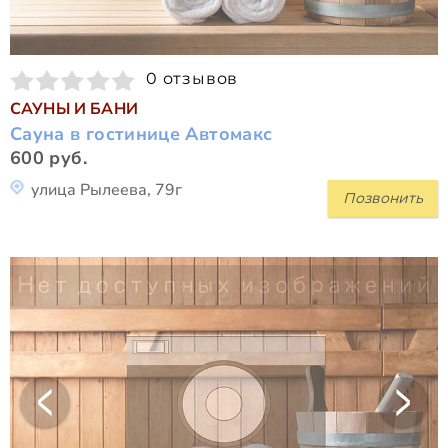
0 отзывов
САУНЫ И БАНИ
Сауна в гостинице Автомакс
600 руб.
улица Рылеева, 79г
Позвонить