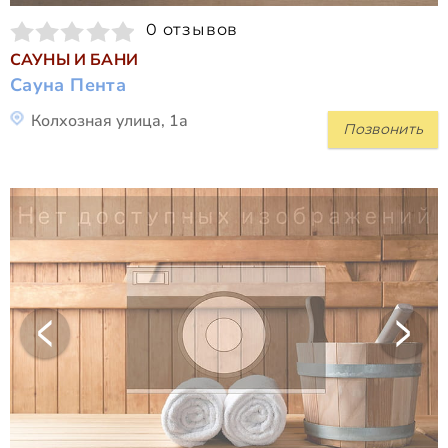
0 отзывов
САУНЫ И БАНИ
Сауна Пента
Колхозная улица, 1а
Позвонить