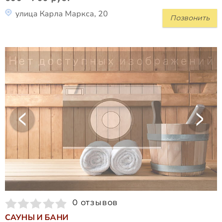
улица Карла Маркса, 20
Позвонить
0 отзывов
САУНЫ И БАНИ