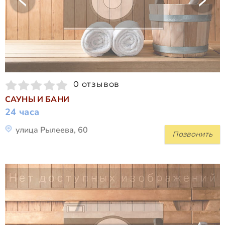
0 отзывов
САУНЫ И БАНИ
24 часа
улица Рылеева, 60
Позвонить