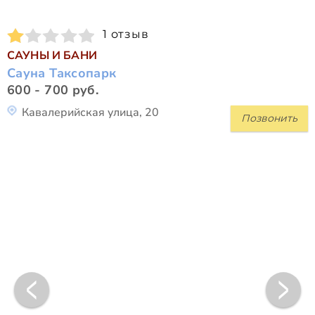
1 отзыв
САУНЫ И БАНИ
Сауна Таксопарк
600 - 700 руб.
Кавалерийская улица, 20
Позвонить