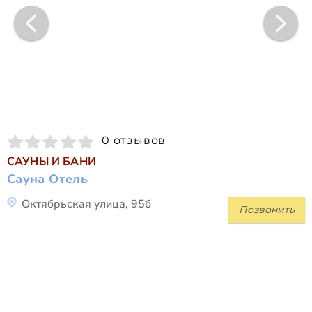
0 отзывов
САУНЫ И БАНИ
Сауна Отель
Октябрьская улица, 95б
Позвонить