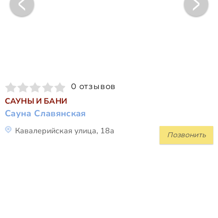
0 отзывов
САУНЫ И БАНИ
Сауна Славянская
Кавалерийская улица, 18а
Позвонить