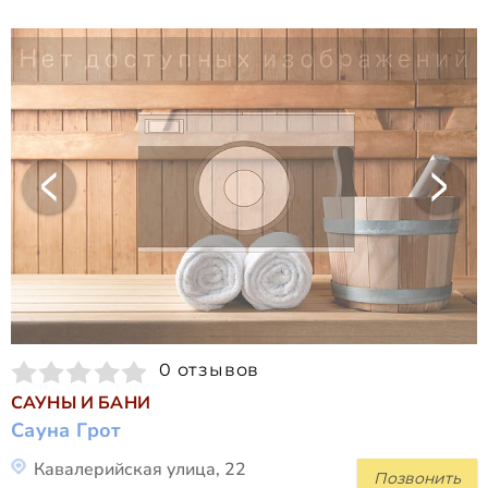
0 отзывов
САУНЫ И БАНИ
Сауна Грот
Кавалерийская улица, 22
Позвонить