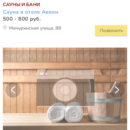
САУНЫ И БАНИ
Сауна в отеле Авион
500 - 800 руб.
Мичуринская улица, 88
Позвонить