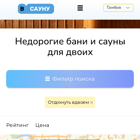
Тамбов
Недорогие бани и сауны
для двоих
Фильтр поиска
Отдохнуть вдвоем
Рейтинг
Цена