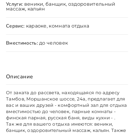
Услуги:
веники, банщик, оздоровительный
массаж, кальян
Сервис:
караоке, комната отдыха
Вместимость:
до человек
Описание
От заката до рассвета, находящаяся по адресу
Тамбов, Моршанское шоссе, 24а, предлагает для
вас и ваших друзей - комфортный зал для отдыха
вместимостью до человек, парные комнаты -
финская парная, русская баня, виды кухни - .
Так же для вашего отдыха имеются: веники,
банщик, оздоровительный массаж, кальян. Также