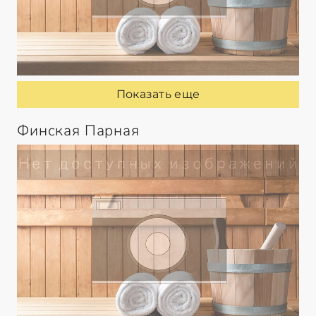
Показать еще
Финская Парная