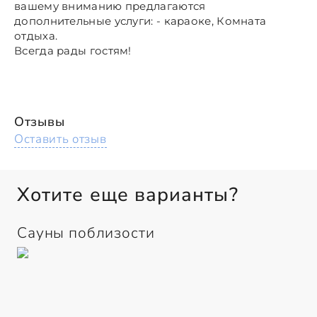
вашему вниманию предлагаются
дополнительные услуги: - караоке, Комната
отдыха.
Всегда рады гостям!
Отзывы
Оставить отзыв
Хотите еще варианты?
Сауны поблизости