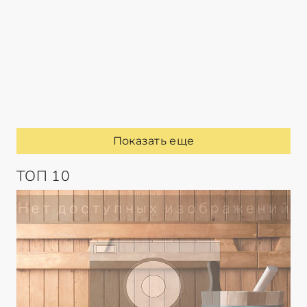
Показать еще
ТОП 10