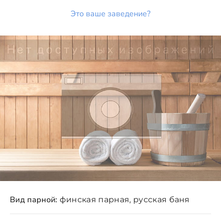
Это ваше заведение?
Вид парной:
финская парная, русская баня