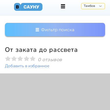
Тамбов
Фильтр поиска
От заката до рассвета
0 отзывов
Добавить в избранное