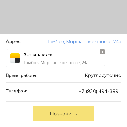
Адрес:
Тамбов, Моршанское шоссе, 24а
Вызвать такси
Тамбов, Моршанское шоссе, 24а
Время работы:
Круглосуточно
Телефон:
+7 (920) 494-3991
Позвонить