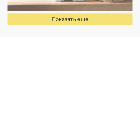
Показать еще