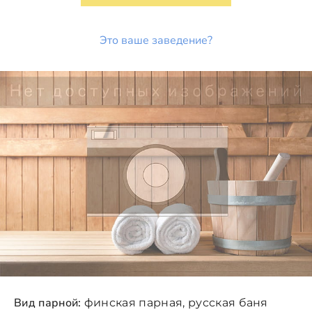
Это ваше заведение?
Вид парной:
финская парная, русская баня