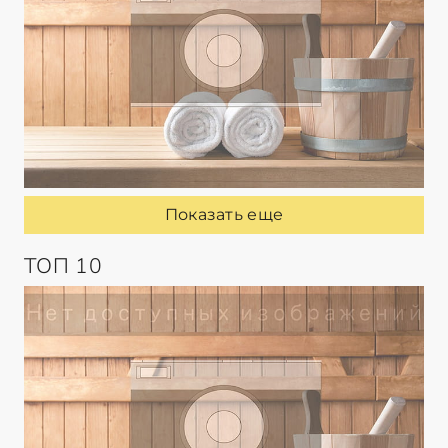
Показать еще
ТОП 10