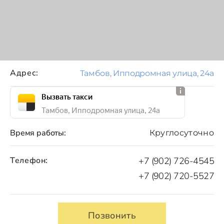
Адрес:
Тамбов, Ипподромная улица, 24а
Вызвать такси
Тамбов, Ипподромная улица, 24а
Время работы:
Круглосуточно
Телефон:
+7 (902) 726-4545
+7 (902) 720-5527
Позвонить