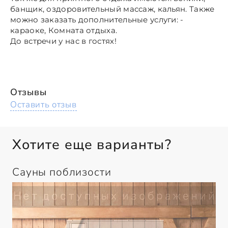
банщик, оздоровительный массаж, кальян. Также
можно заказать дополнительные услуги: -
караоке, Комната отдыха.
До встречи у нас в гостях!
Отзывы
Оставить отзыв
Хотите еще варианты?
Сауны поблизости