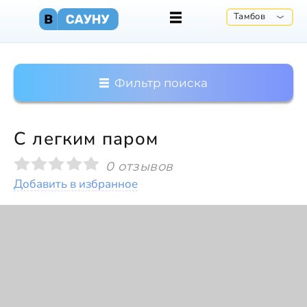
Тамбов
Фильтр поиска
С легким паром
0 отзывов
Добавить в избранное