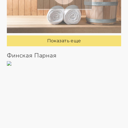
Показать еще
Финская Парная