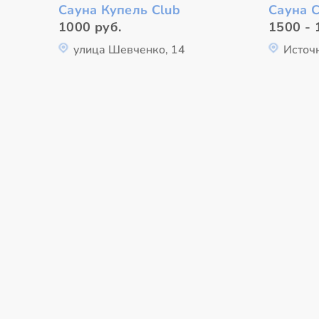
Сауна Купель Club
Сауна C
1000 руб.
1500 - 
улица Шевченко, 14
Источн