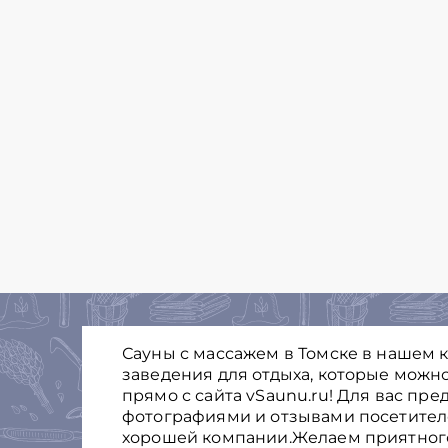
Сауны с массажем в Томске в нашем 
заведения для отдыха, которые можно
прямо с сайта vSaunu.ru! Для вас пр
фотографиями и отзывами посетителе
хорошей компании.Желаем приятного