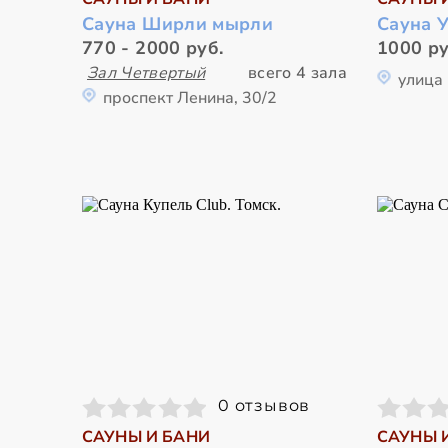
Сауна Ширли мырли
Сауна 
770 - 2000 руб.
1000 ру
Зал Четвертый
всего 4 зала
улица 
проспект Ленина, 30/2
0 отзывов
САУНЫ И БАНИ
САУНЫ 