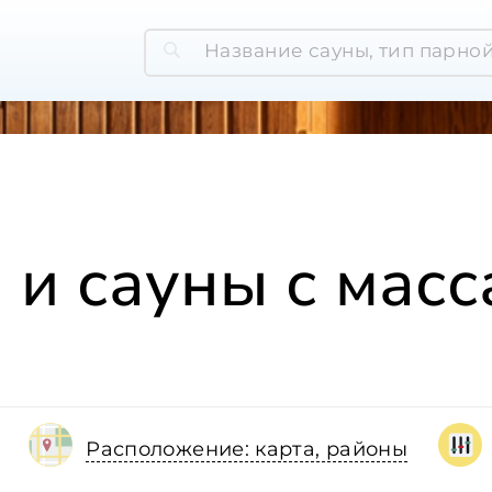
 и сауны с мас
Расположение: карта, районы