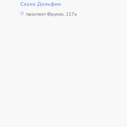
Сауна Дельфин
проспект Фрунзе, 117а