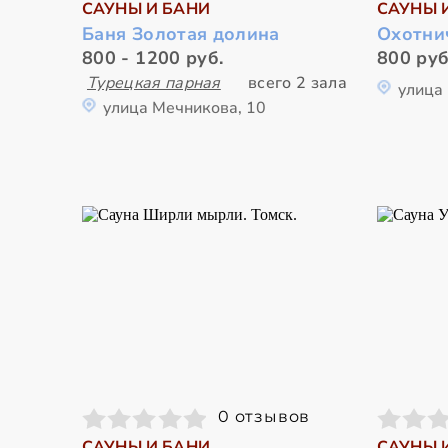
САУНЫ И БАНИ
САУНЫ 
Баня Золотая долина
Охотни
800 - 1200 руб.
800 руб
Турецкая парная
всего 2 зала
улица
улица Мечникова, 10
0 отзывов
САУНЫ И БАНИ
САУНЫ 