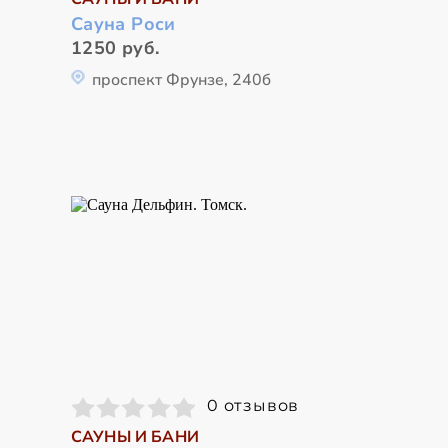
Сауна Роси
1250 руб.
проспект Фрунзе, 240б
0 отзывов
САУНЫ И БАНИ