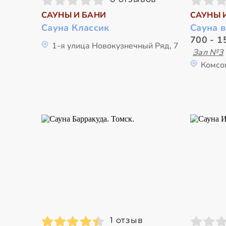
САУНЫ И БАНИ
САУНЫ 
Сауна Классик
Сауна 
700 - 1
1-я улица Новокузнечный Ряд, 7
Зал №3
Комсо
1 отзыв