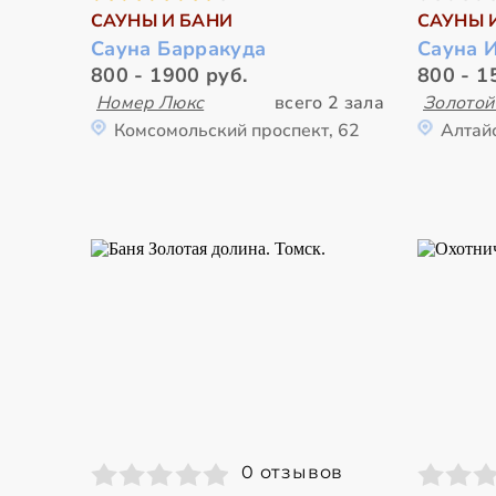
САУНЫ И БАНИ
САУНЫ 
Сауна Барракуда
Сауна 
800 - 1900 руб.
800 - 1
Номер Люкс
всего 2 зала
Золотой
Комсомольский проспект, 62
Алтай
0 отзывов