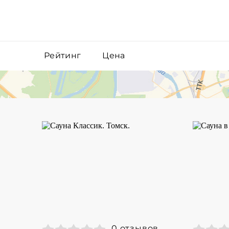
Рейтинг
Цена
0 отзывов