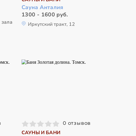
Сауна Анталия
1300 - 1600 руб.
 зала
Иркутский тракт, 12
в
0 отзывов
САУНЫ И БАНИ