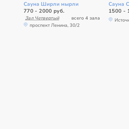
Сауна Ширли мырли
Сауна C
770 - 2000 руб.
1500 - 
Зал Четвертый
всего 4 зала
Источн
проспект Ленина, 30/2