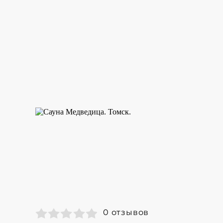
0 отзывов