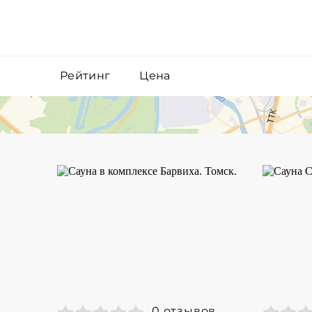
Рейтинг
Цена
0 отзывов