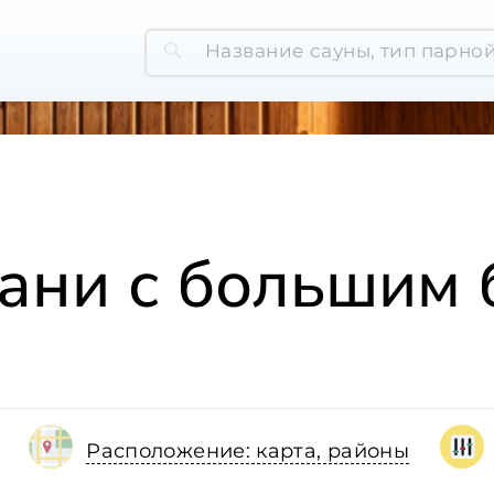
ани с большим
Расположение: карта, районы