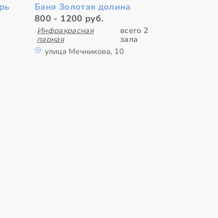
рь
Баня Золотая долина
800 - 1200 руб.
Инфракрасная
всего 2
парная
зала
улица Мечникова, 10