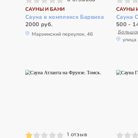
САУНЫ И БАНИ
САУНЫ 
Сауна в комплексе Барвиха
Сауна 
2000 руб.
500 - 1
Большо
Мариинский переулок, 46
улица
1 отзыв