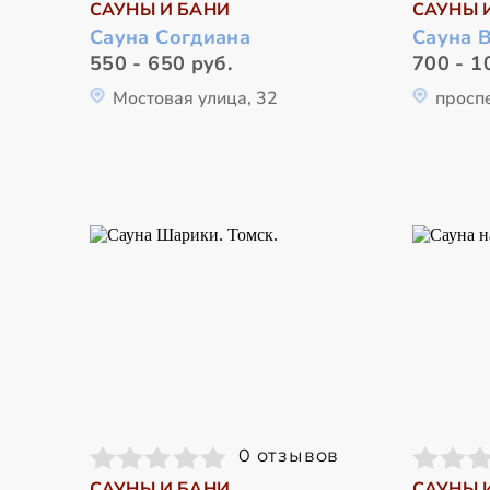
САУНЫ И БАНИ
САУНЫ 
Сауна Согдиана
Сауна 
550 - 650 руб.
700 - 1
Мостовая улица, 32
просп
0 отзывов
САУНЫ И БАНИ
САУНЫ 