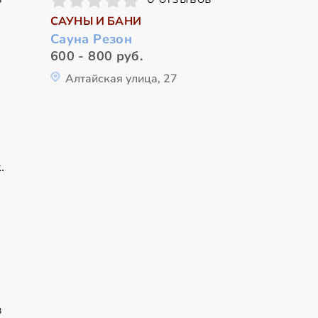
САУНЫ И БАНИ
Сауна Резон
600 - 800 руб.
Алтайская улица, 27
в