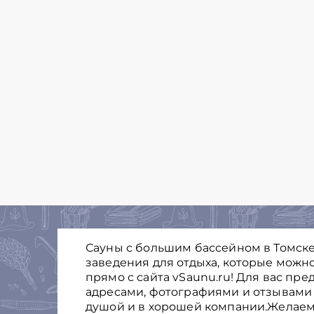
Сауны с большим бассейном в Томске
заведения для отдыха, которые можно
прямо с сайта vSaunu.ru! Для вас пр
адресами, фотографиями и отзывами 
душой и в хорошей компании.Желаем