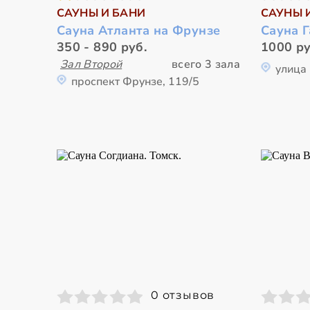
САУНЫ И БАНИ
САУНЫ 
Сауна Атланта на Фрунзе
Сауна Г
350 - 890 руб.
1000 ру
Зал Второй
всего 3 зала
улица 
проспект Фрунзе, 119/5
0 отзывов