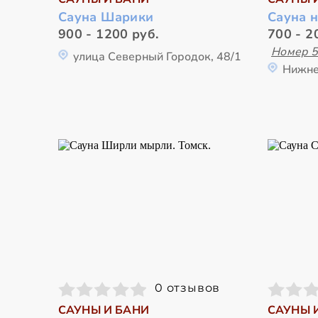
Сауна Шарики
Сауна 
900 - 1200 руб.
700 - 2
Номер 
улица Северный Городок, 48/1
Нижне
0 отзывов
САУНЫ И БАНИ
САУНЫ 