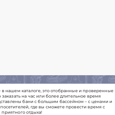
 в нашем каталоге, это отобранные и проверенные
 заказать на час или более длительное время
едставлены бани с большим бассейном – с ценами и
посетителей, где вы сможете провести время с
 приятного отдыха!