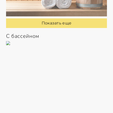
Показать еще
С бассейном