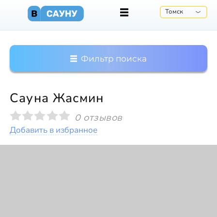
Томск
Фильтр поиска
Сауна Жасмин
0 отзывов
Добавить в избранное