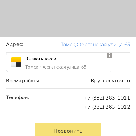
Адрес:
Томск, Ферганская улица, 65
Вызвать такси
Томск, Ферганская улица, 65
Время работы:
Круглосуточно
Телефон:
+7 (382) 263-1011
+7 (382) 263-1012
Позвонить