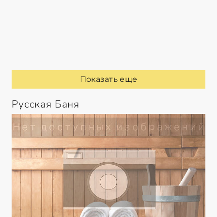
Показать еще
Русская Баня