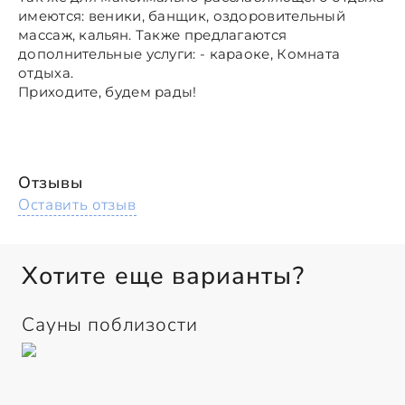
имеются: веники, банщик, оздоровительный
массаж, кальян. Также предлагаются
дополнительные услуги: - караоке, Комната
отдыха.
Приходите, будем рады!
Отзывы
Оставить отзыв
Хотите еще варианты?
Сауны поблизости