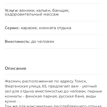
Услуги:
веники, кальян, банщик,
оздоровительный массаж
Сервис:
караоке, комната отдыха
Вместимость:
до человек
Описание
Жасмин, расположенная по адресу Томск,
Ферганская улица, 65, предлагает вам - уютный
зал для отдыха вместимостью до человек, парные
комнаты - финская парная, русская баня, виды
кухни - .
Так же для максимально расслабляющего отдыха