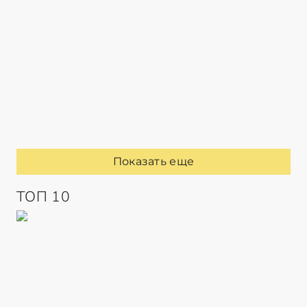
Показать еще
ТОП 10