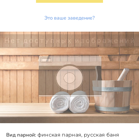
Это ваше заведение?
Вид парной:
финская парная, русская баня