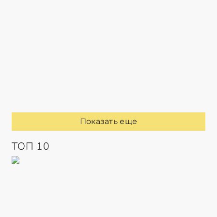
Показать еще
ТОП 10