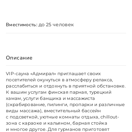
Вместимость:
до 25 человек
Описание
VIP-сауна «Адмирал» приглашает своих
посетителей окунуться в атмосферу релакса,
расслабиться и отдохнуть в приятной обстановке.
К вашим услугам финская парная, турецкий
хамам, услуги банщика и массажиста
(скрабирование, пилинги, пропарки и различные
виды массажа), вместительный бассейн
с подсветкой, уютные комнаты отдыха, chillout-
зона с караоке и кальяном, барная стойка
и многое другое. Для гурманов приготовят