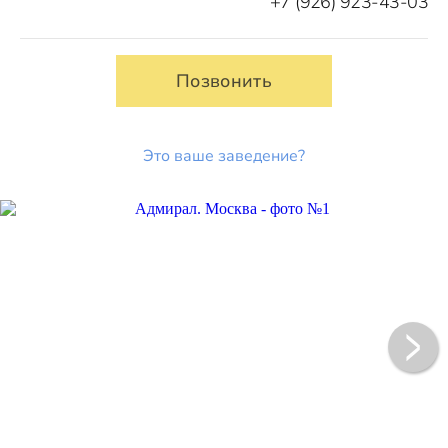
+7 (926) 923-43-03
Позвонить
Это ваше заведение?