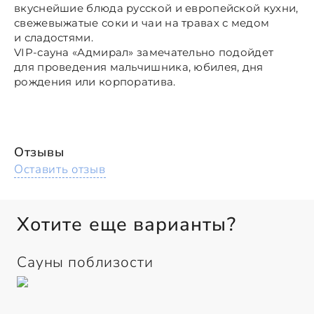
вкуснейшие блюда русской и европейской кухни,
свежевыжатые соки и чаи на травах с медом
и сладостями.
VIP-сауна «Адмирал» замечательно подойдет
для проведения мальчишника, юбилея, дня
рождения или корпоратива.
Отзывы
Оставить отзыв
Хотите еще варианты?
Сауны поблизости