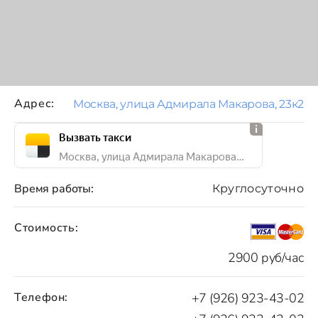
Адрес:
Москва, улица Адмирала Макарова, 23к2
Вызвать такси
Москва, улица Адмирала Макарова, 23к2
Время работы:
Круглосуточно
Стоимость:
2900 руб/час
Телефон:
+7 (926) 923-43-02