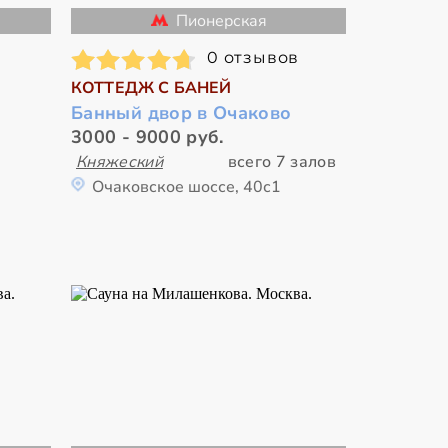
Пионерская
0 отзывов
КОТТЕДЖ С БАНЕЙ
Банный двор в Очаково
3000 - 9000 руб.
Княжеский
всего 7 залов
Очаковское шоссе, 40с1