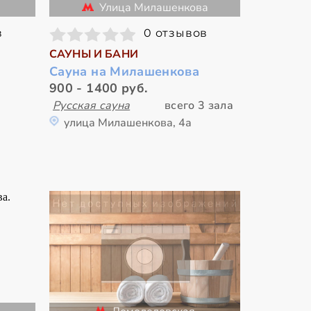
Улица Милашенкова
в
0 отзывов
САУНЫ И БАНИ
Сауна на Милашенкова
900 - 1400 руб.
Русская сауна
всего 3 зала
улица Милашенкова, 4а