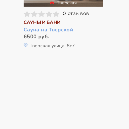
Тверская
0 отзывов
САУНЫ И БАНИ
Сауна на Тверской
6500 руб.
Тверская улица, 8с7