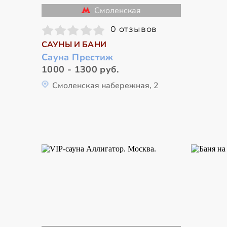
Смоленская
0 отзывов
САУНЫ И БАНИ
Сауна Престиж
1000 - 1300 руб.
Смоленская набережная, 2