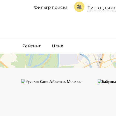
Фильтр поиска:
Тип отдыха
Рейтинг
Цена