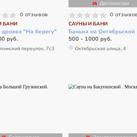
Достоевская
0 отзывов
0 отзыво
И БАНИ
САУНЫ И БАНИ
 дровах "На берегу"
Банька на Октябрьской
00 руб.
500 - 1000 руб.
ткинский переулок, 7с3
Октябрьская улица, 4