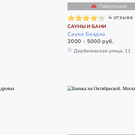
Павелецкая
4 отзыва
САУНЫ И БАНИ
Сауна Бездна
2000 - 5000 руб.
Дербеневская улица, 11