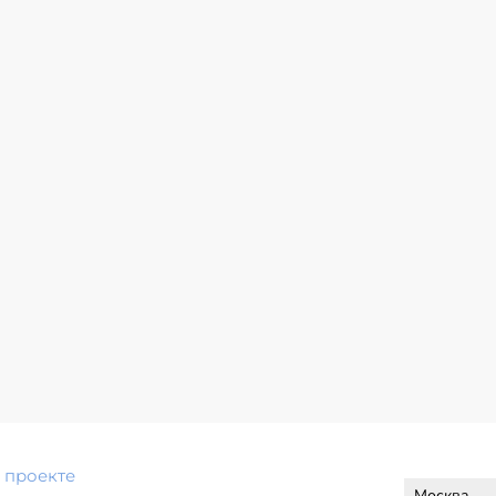
 проекте