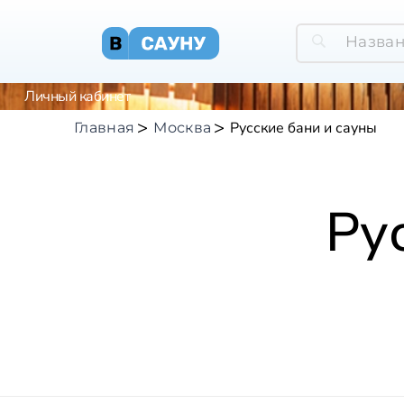
Личный кабинет
Русские бани и сауны
Главная
Москва
Ру