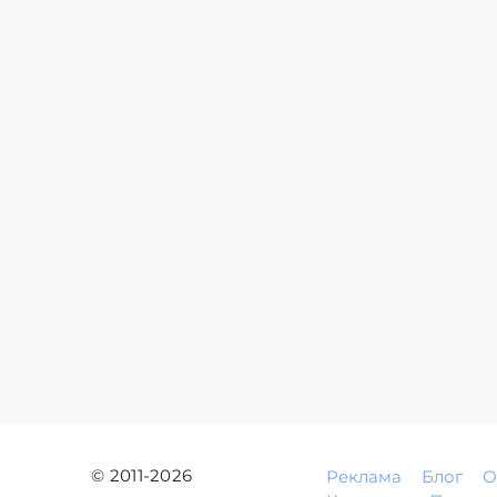
© 2011-2026
Реклама
Блог
О