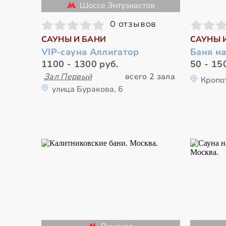
Шоссе Энтузиастов
0 отзывов
САУНЫ И БАНИ
САУНЫ 
VIP-сауна Аллигатор
Баня на
1100 - 1300 руб.
50 - 15
Зал Первый
всего 2 зала
Кропо
улица Буракова, 6