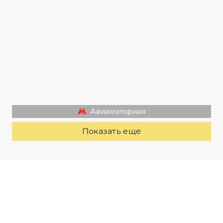
Авиамоторная
Показать еще