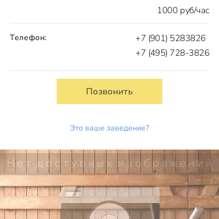
1000 руб/час
Телефон:
+7 (901) 5283826
+7 (495) 728-3826
Позвонить
Это ваше заведение?