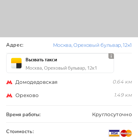
Адрес:
Москва, Ореховый бульвар, 12к1
Вызвать такси
Москва, Ореховый бульвар, 12к1
0.64 км
Домодедовская
1.49 км
Орехово
Время работы:
Круглосуточно
Стоимость: