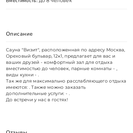
Вместимость:
до 8 человек
Описание
Сауна "Визит", расположенная по адресу Москва,
Ореховый бульвар, 12к1, предлагает для вас и
ваших друзей - комфортный зал для отдыха
вместимостью до человек, парные комнаты - ,
виды кухни - .
Так же для максимально расслабляющего отдыха
имеются: . Также можно заказать
дополнительные услуги: - .
До встречи у нас в гостях!
Отзывы