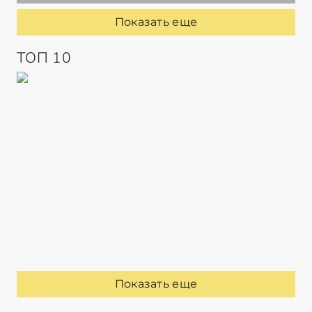
Показать еще
ТОП 10
Показать еще