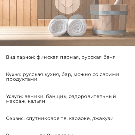
Вид парной:
финская парная, русская баня
Кухня:
русская кухня, бар, можно со своими
продуктами
Услуги:
веники, банщик, оздоровительный
массаж, кальян
Сервис:
спутниковое тв, караоке, джакузи