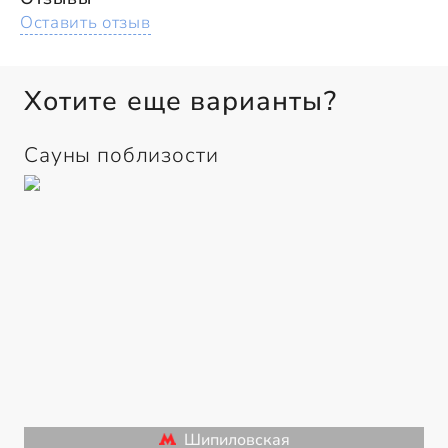
Оставить отзыв
Хотите еще варианты?
Сауны поблизости
Шипиловская