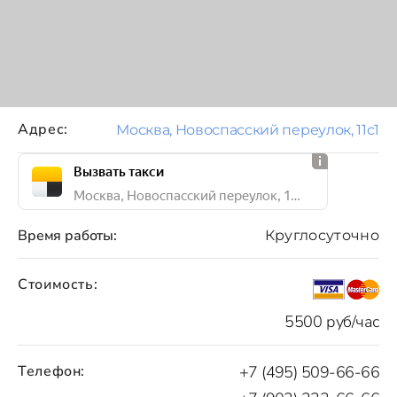
Адрес:
Москва, Новоспасский переулок, 11с1
Вызвать такси
Москва, Новоспасский переулок, 11с1
Время работы:
Круглосуточно
Стоимость:
5500 руб/час
Телефон:
+7 (495) 509-66-66