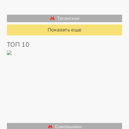
Таганская
Показать еще
ТОП 10
Сокольники