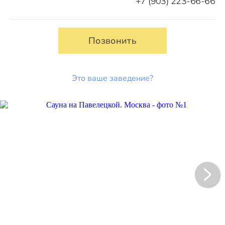
+7 (903) 223-66-66
Позвонить
Это ваше заведение?