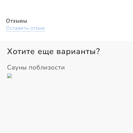
Отзывы
Оставить отзыв
Хотите еще варианты?
Сауны поблизости