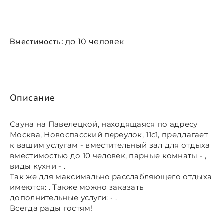
Вместимость:
до 10 человек
Описание
Сауна на Павелецкой, находящаяся по адресу
Москва, Новоспасский переулок, 11с1, предлагает
к вашим услугам - вместительный зал для отдыха
вместимостью до 10 человек, парные комнаты - ,
виды кухни - .
Так же для максимально расслабляющего отдыха
имеются: . Также можно заказать
дополнительные услуги: - .
Всегда рады гостям!