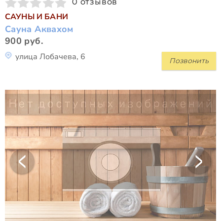
0 отзывов
САУНЫ И БАНИ
Сауна Аквахом
900 руб.
улица Лобачева, 6
Позвонить