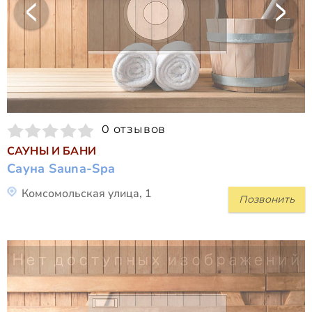
0 отзывов
САУНЫ И БАНИ
Сауна Sauna-Spa
Комсомольская улица, 1
Позвонить