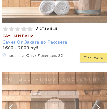
0 отзывов
САУНЫ И БАНИ
Сауна От Заката до Рассвета
1600 - 2000 руб.
проспект Юных Ленинцев, 82
Позвонить