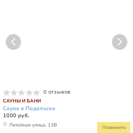
0 отзывов
САУНЫ И БАНИ
Сауна в Подольске
1000 руб.
Литейная улица, 13В
Позвонить