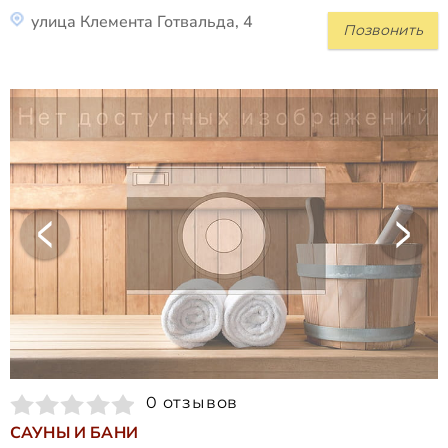
улица Клемента Готвальда, 4
Позвонить
0 отзывов
САУНЫ И БАНИ