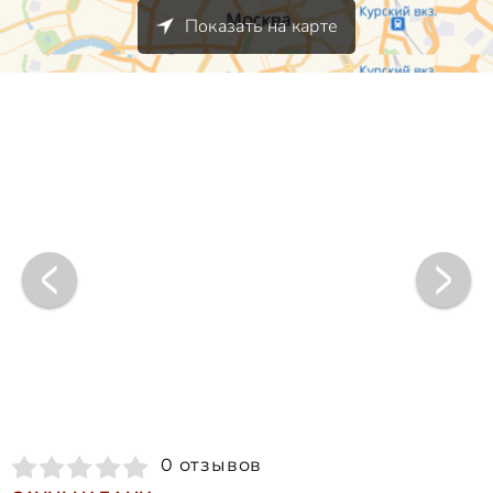
Показать на карте
0 отзывов