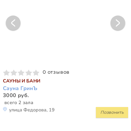
0 отзывов
САУНЫ И БАНИ
Сауна ГринЪ
3000 руб.
всего 2 зала
улица Федорова, 19
Позвонить