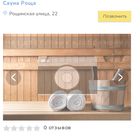
Сауна Роща
Рощинская улица, 22
Позвонить
0 отзывов