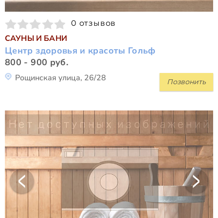
0 отзывов
САУНЫ И БАНИ
Центр здоровья и красоты Гольф
800 - 900 руб.
Рощинская улица, 26/28
Позвонить