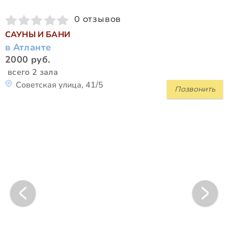
0 отзывов
САУНЫ И БАНИ
в Атланте
2000 руб.
всего 2 зала
Советская улица, 41/5
Позвонить