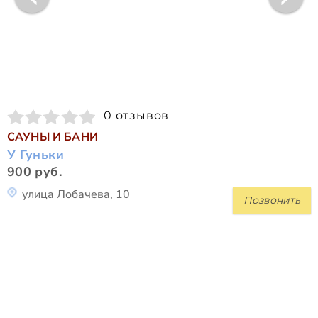
0 отзывов
САУНЫ И БАНИ
У Гуньки
900 руб.
улица Лобачева, 10
Позвонить