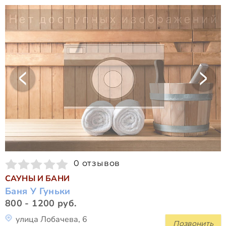
0 отзывов
САУНЫ И БАНИ
Баня У Гуньки
800 - 1200 руб.
улица Лобачева, 6
Позвонить