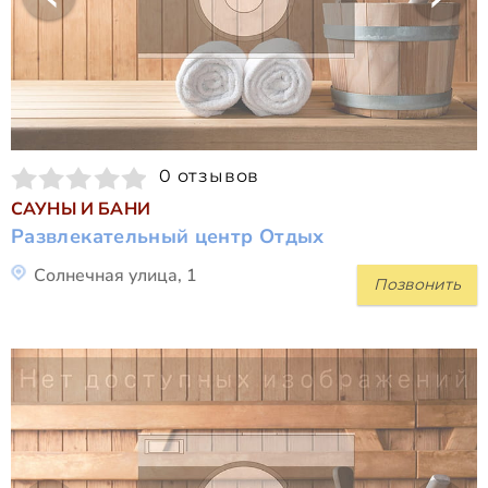
0 отзывов
САУНЫ И БАНИ
Развлекательный центр Отдых
Солнечная улица, 1
Позвонить