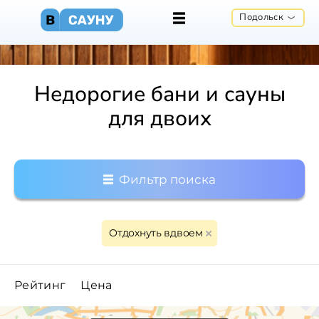
Подольск
Недорогие бани и сауны
для двоих
Фильтр поиска
Отдохнуть вдвоем
Рейтинг
Цена