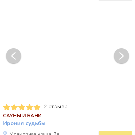
2 отзыва
САУНЫ И БАНИ
Ирония судьбы
Мраморная улица, 2а