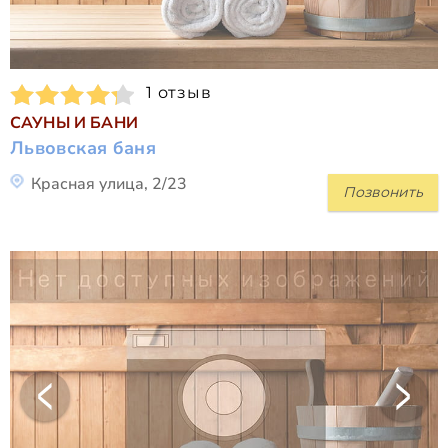
1 отзыв
САУНЫ И БАНИ
Львовская баня
Красная улица, 2/23
Позвонить