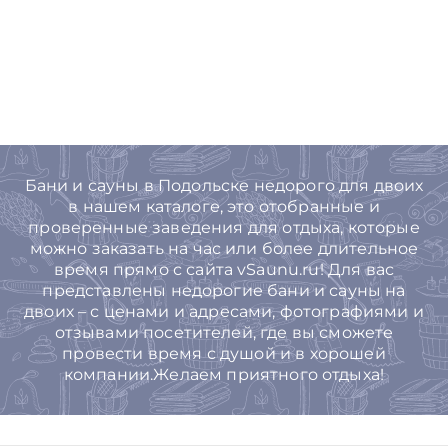
Бани и сауны в Подольске недорого для двоих
в нашем каталоге, это отобранные и
проверенные заведения для отдыха, которые
можно заказать на час или более длительное
время прямо с сайта vSaunu.ru! Для вас
представлены недорогие бани и сауны на
двоих – с ценами и адресами, фотографиями и
отзывами посетителей, где вы сможете
провести время с душой и в хорошей
компании.Желаем приятного отдыха!