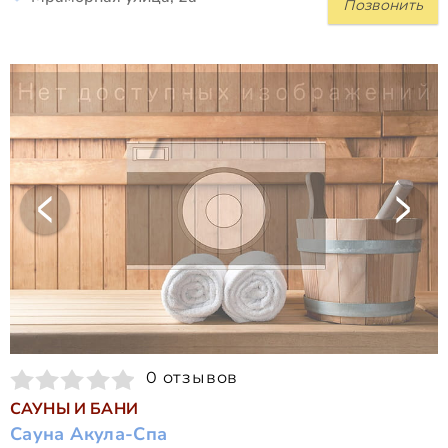
Позвонить
0 отзывов
САУНЫ И БАНИ
Сауна Акула-Спа