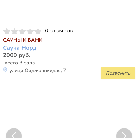
0 отзывов
САУНЫ И БАНИ
Сауна Норд
2000 руб.
всего 3 зала
улица Орджоникидзе, 7
Позвонить