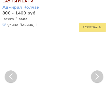
САУНЫ И БАНИ
Адмирал Колчак
800 - 1400 руб.
всего 3 зала
улица Ленина, 1
Позвонить