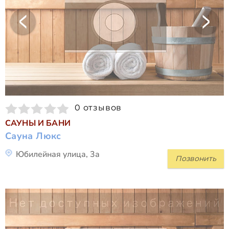
0 отзывов
САУНЫ И БАНИ
Сауна Люкс
Юбилейная улица, 3а
Позвонить