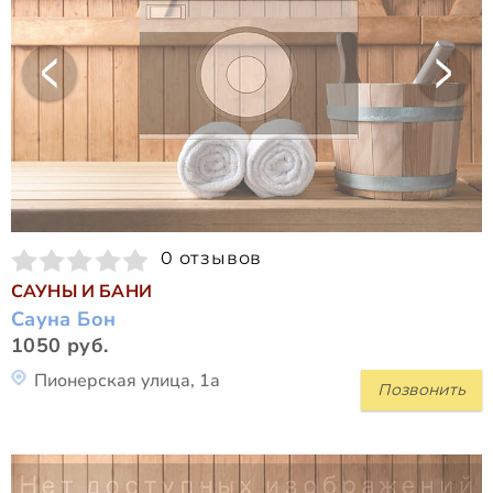
0 отзывов
САУНЫ И БАНИ
Сауна Бон
1050 руб.
Пионерская улица, 1а
Позвонить