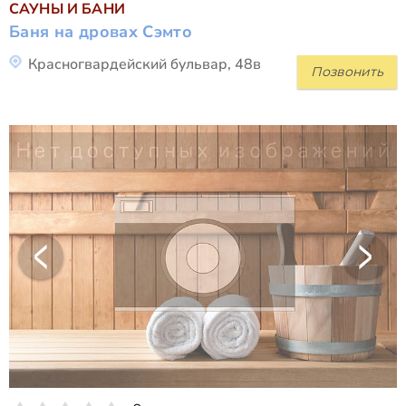
САУНЫ И БАНИ
Баня на дровах Сэмто
Красногвардейский бульвар, 48в
Позвонить