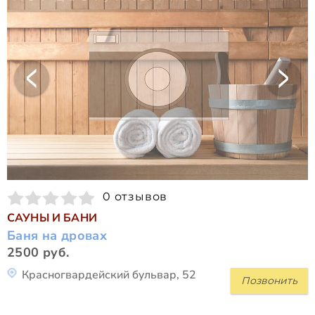
0 отзывов
САУНЫ И БАНИ
Баня на дровах
2500 руб.
Красногвардейский бульвар, 52
Позвонить