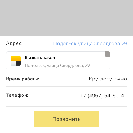
Адрес:
Подольск, улица Свердлова, 29
Вызвать такси
Подольск, улица Свердлова, 29
Время работы:
Круглосуточно
Телефон:
+7 (4967) 54-50-41
Позвонить