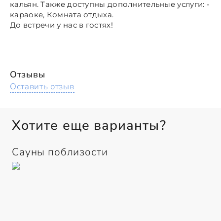
кальян. Также доступны дополнительные услуги: -
караоке, Комната отдыха.
До встречи у нас в гостях!
Отзывы
Оставить отзыв
Хотите еще варианты?
Сауны поблизости