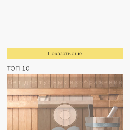
Показать еще
ТОП 10