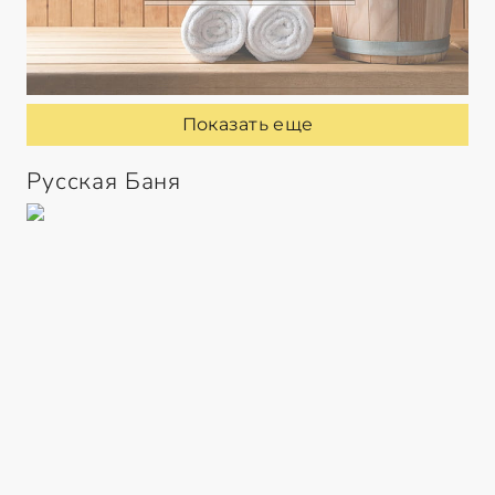
Показать еще
Русская Баня