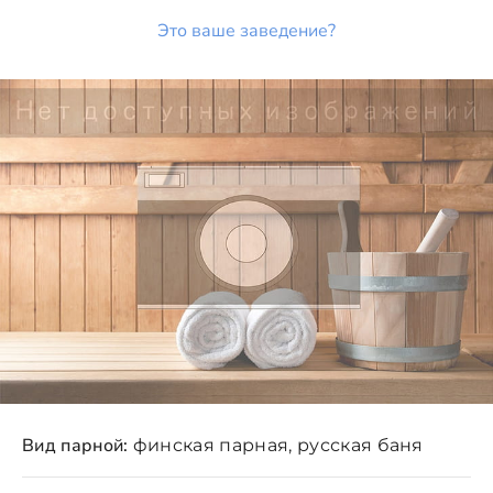
Это ваше заведение?
Вид парной:
финская парная, русская баня