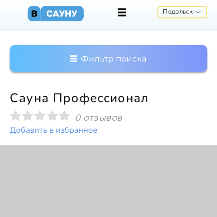
Подольск
Фильтр поиска
Сауна Профессионал
0 отзывов
Добавить в избранное