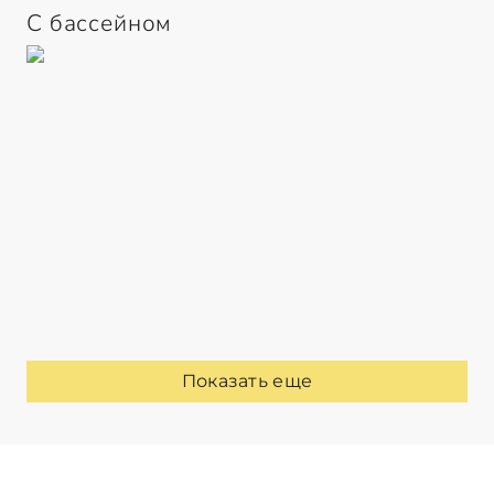
С бассейном
Показать еще