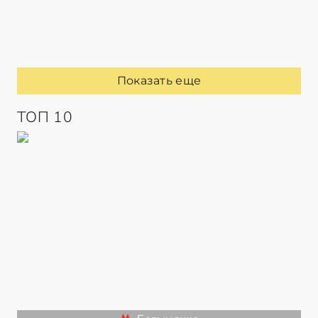
Показать еще
ТОП 10