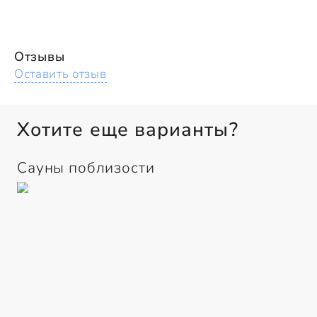
Отзывы
Оставить отзыв
Хотите еще варианты?
Сауны поблизости