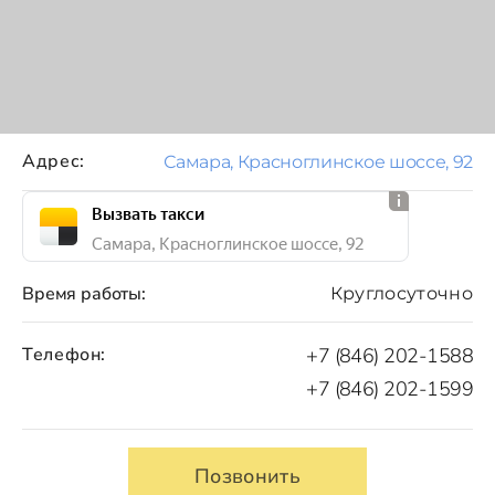
Адрес:
Самара, Красноглинское шоссе, 92
Вызвать такси
Самара, Красноглинское шоссе, 92
Время работы:
Круглосуточно
Телефон:
+7 (846) 202-1588
+7 (846) 202-1599
Позвонить