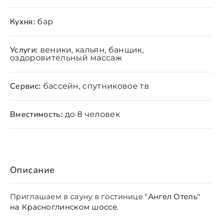
Кухня:
бар
Услуги:
веники, кальян, банщик,
оздоровительный массаж
Сервис:
бассейн, спутниковое тв
Вместимость:
до 8 человек
Описание
Приглашаем в сауну в гостинице
"Ангел Отель"
на Красноглинском шоссе.