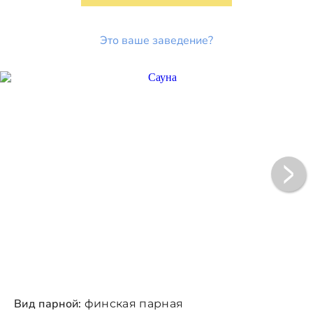
Это ваше заведение?
Вид парной:
финская парная