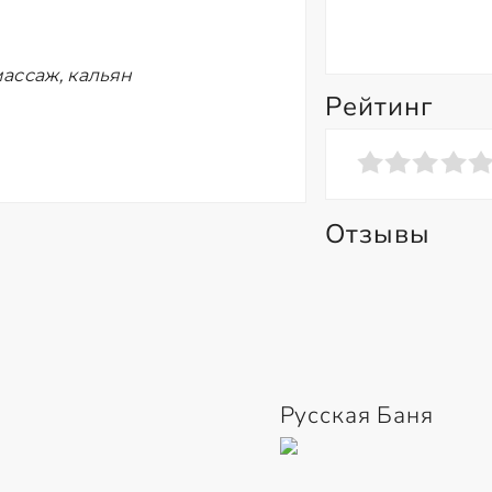
ассаж, кальян
Рейтинг
Отзывы
Русская Баня