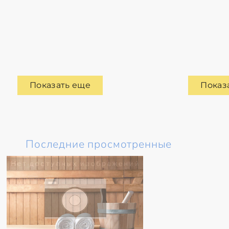
Показать еще
Показ
Последние просмотренные