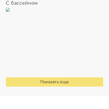
С бассейном
Показать еще