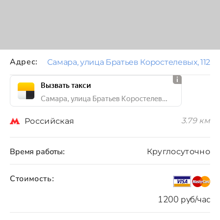
Адрес:
Самара, улица Братьев Коростелевых, 112
Вызвать такси
Самара, улица Братьев Коростелевых, 112
3.79 км
Российская
Время работы:
Круглосуточно
Стоимость:
1200 руб/час