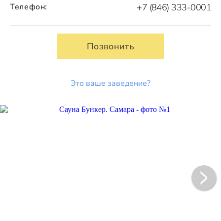
Телефон:
+7 (846) 333-0001
Позвонить
Это ваше заведение?