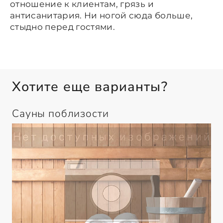
отношение к клиентам, грязь и
антисанитария. Ни ногой сюда больше,
стыдно перед гостями.
Хотите еще варианты?
Сауны поблизости