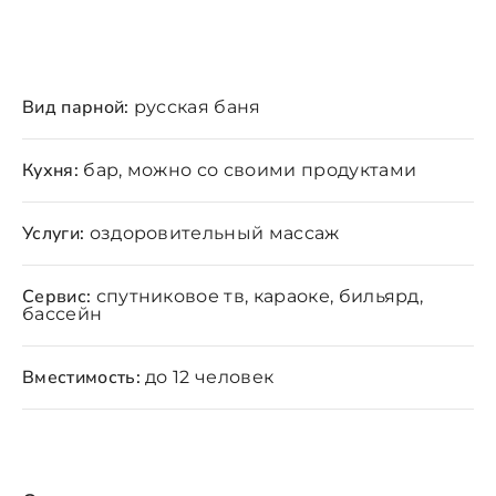
Вид парной:
русская баня
Кухня:
бар, можно со своими продуктами
Услуги:
оздоровительный массаж
Сервис:
спутниковое тв, караоке, бильярд,
бассейн
Вместимость:
до 12 человек