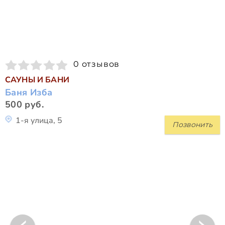
0 отзывов
САУНЫ И БАНИ
Баня Изба
500 руб.
1-я улица, 5
Позвонить