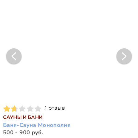
1 отзыв
САУНЫ И БАНИ
Баня-Сауна Монополия
500 - 900 руб.