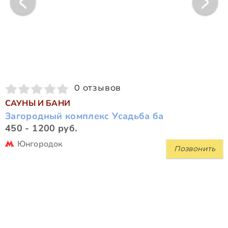
0 отзывов
САУНЫ И БАНИ
Загородный комплекс Усадьба ба
450 - 1200 руб.
Юнгородок
Позвонить