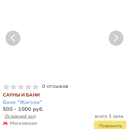
0 отзывов
САУНЫ И БАНИ
Баня "Жигули"
500 - 1000 руб.
Основной зал
всего 3 зала
Московская
Позвонить