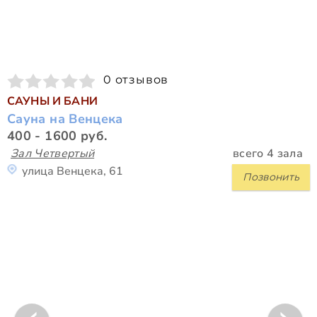
0 отзывов
САУНЫ И БАНИ
Сауна на Венцека
400 - 1600 руб.
Зал Четвертый
всего 4 зала
улица Венцека, 61
Позвонить