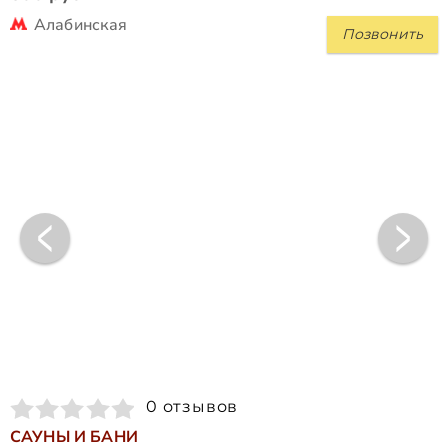
Алабинская
Позвонить
0 отзывов
САУНЫ И БАНИ