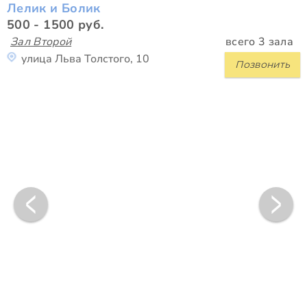
Лелик и Болик
500 - 1500 руб.
Зал Второй
всего 3 зала
улица Льва Толстого, 10
Позвонить