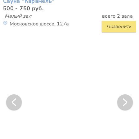
Сауна "Карамель"
500 - 750 руб.
Малый зал
всего 2 зала
Московское шоссе, 127а
Позвонить