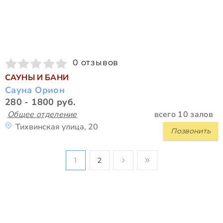
0 отзывов
САУНЫ И БАНИ
Сауна Орион
280 - 1800 руб.
Общее отделение
всего 10 залов
Тихвинская улица, 20
Позвонить
1
2