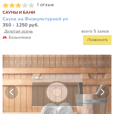
1 отзыв
САУНЫ И БАНИ
Сауна на Физкультурной ул
350 - 1250 руб.
Золотая осень
всего 5 залов
Безымянка
Позвонить