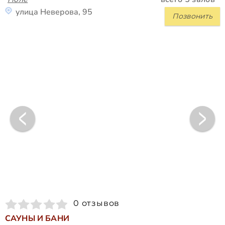
улица Неверова, 95
Позвонить
0 отзывов
САУНЫ И БАНИ