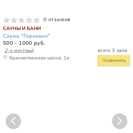
0 отзывов
САУНЫ И БАНИ
Сауна "Горыныч"
500 - 1000 руб.
2-х местный
всего 3 зала
Красноглинское шоссе, 1а
Позвонить