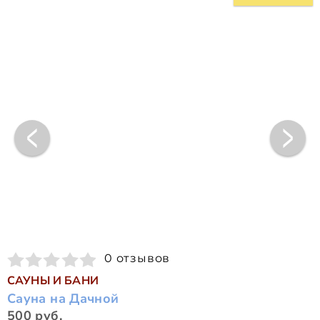
0 отзывов
САУНЫ И БАНИ
Сауна на Дачной
500 руб.