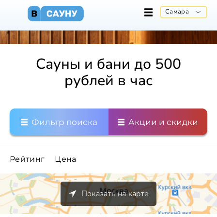
Самара
Сауны и бани до 500
рублей в час
Фильтр поиска
Акции и скидки
Рейтинг
Цена
Показать на карте