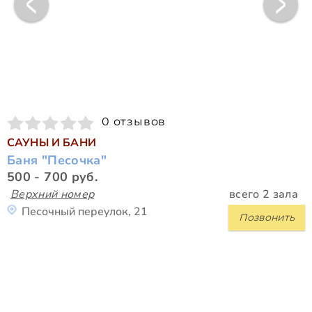
0 отзывов
САУНЫ И БАНИ
Баня "Песочка"
500 - 700 руб.
Верхний номер
всего 2 зала
Песочный переулок, 21
Позвонить