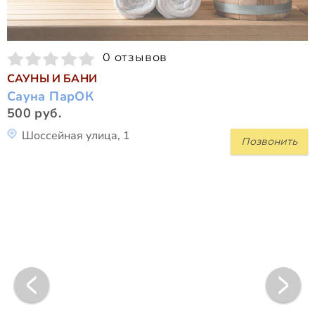
0 отзывов
САУНЫ И БАНИ
Сауна ПарОК
500 руб.
Шоссейная улица, 1
Позвонить