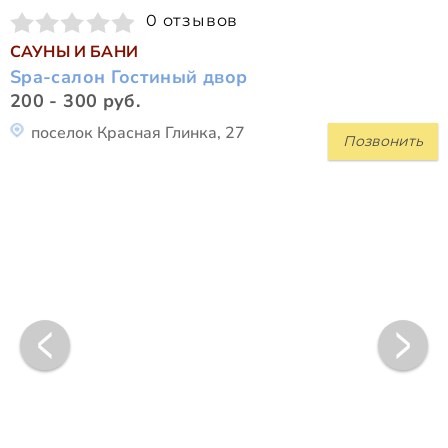
0 отзывов
САУНЫ И БАНИ
Spa-салон Гостиный двор
200 - 300 руб.
поселок Красная Глинка, 27
Позвонить