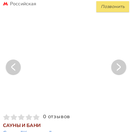
Российская
Позвонить
0 отзывов
САУНЫ И БАНИ