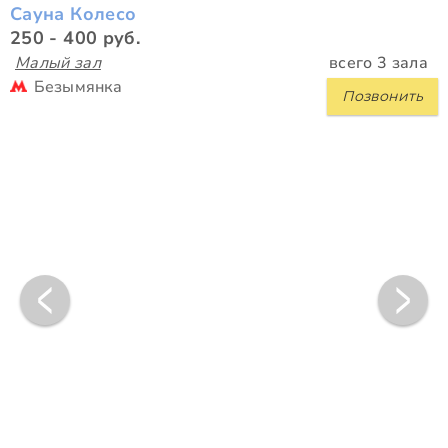
Сауна Колесо
250 - 400 руб.
Малый зал
всего 3 зала
Безымянка
Позвонить