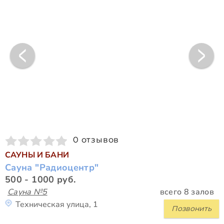
0 отзывов
САУНЫ И БАНИ
Сауна "Радиоцентр"
500 - 1000 руб.
Сауна №5
всего 8 залов
Техническая улица, 1
Позвонить