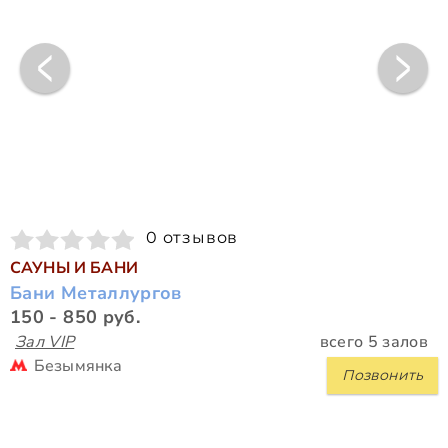
0 отзывов
САУНЫ И БАНИ
Бани Металлургов
150 - 850 руб.
Зал VIP
всего 5 залов
Безымянка
Позвонить