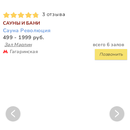
3 отзыва
САУНЫ И БАНИ
Сауна Революция
499 - 1999 руб.
Зал Марлин
всего 6 залов
Гагаринская
Позвонить