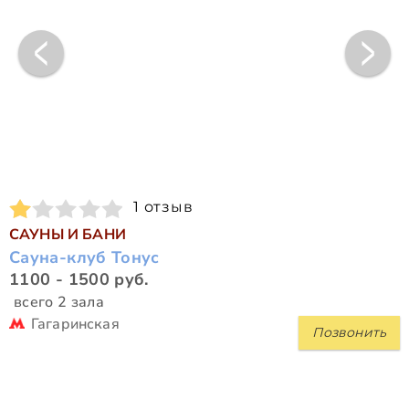
1 отзыв
САУНЫ И БАНИ
Сауна-клуб Тонус
1100 - 1500 руб.
всего 2 зала
Гагаринская
Позвонить