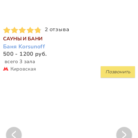
2 отзыва
САУНЫ И БАНИ
Баня Korsunoff
500 - 1200 руб.
всего 3 зала
Кировская
Позвонить