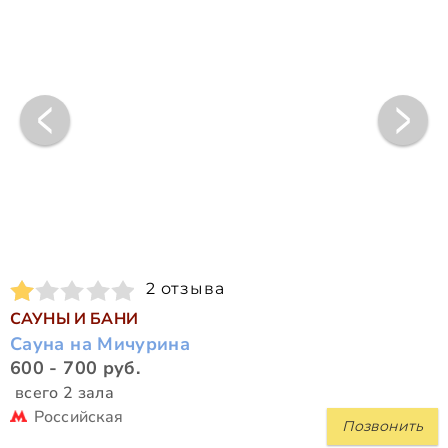
2 отзыва
САУНЫ И БАНИ
Сауна на Мичурина
600 - 700 руб.
всего 2 зала
Российская
Позвонить