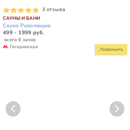
3 отзыва
САУНЫ И БАНИ
Сауна Революция
499 - 1999 руб.
всего 6 залов
Гагаринская
Позвонить