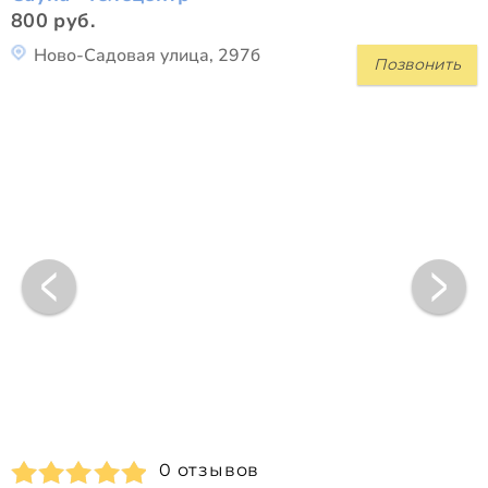
800 руб.
Ново-Садовая улица, 297б
Позвонить
0 отзывов