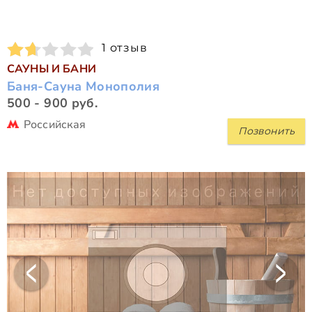
1 отзыв
САУНЫ И БАНИ
Баня-Сауна Монополия
500 - 900 руб.
Российская
Позвонить