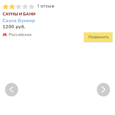
1 отзыв
САУНЫ И БАНИ
Сауна Бункер
1200 руб.
Российская
Позвонить