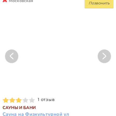
Московская
Позвонить
1 отзыв
САУНЫ И БАНИ
Сауна на Физкультурной ул