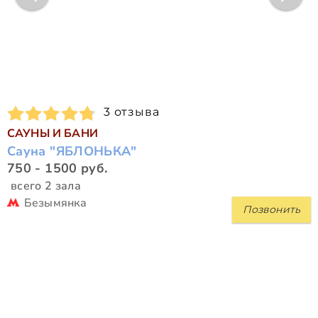
3 отзыва
САУНЫ И БАНИ
Сауна "ЯБЛОНЬКА"
750 - 1500 руб.
всего 2 зала
Безымянка
Позвонить