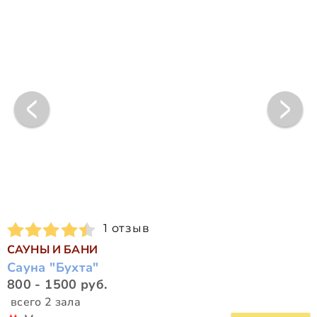
1 отзыв
САУНЫ И БАНИ
Сауна "Бухта"
800 - 1500 руб.
всего 2 зала