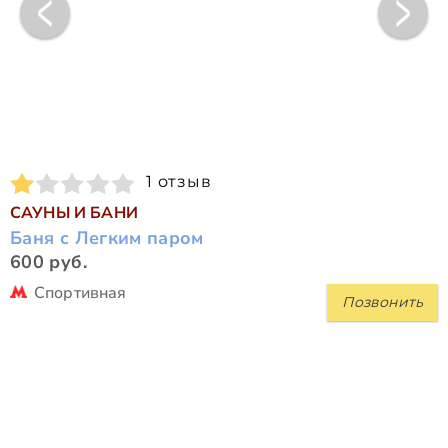
1 отзыв
САУНЫ И БАНИ
Баня с Легким паром
600 руб.
Спортивная
Позвонить