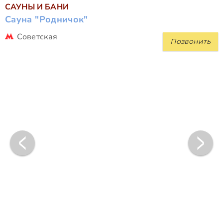
САУНЫ И БАНИ
Сауна "Родничок"
Советская
Позвонить