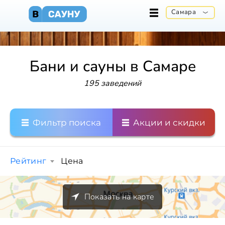
Самара
Бани и сауны в Самаре
195 заведений
Фильтр поиска
Акции и скидки
Рейтинг
Цена
Показать на карте