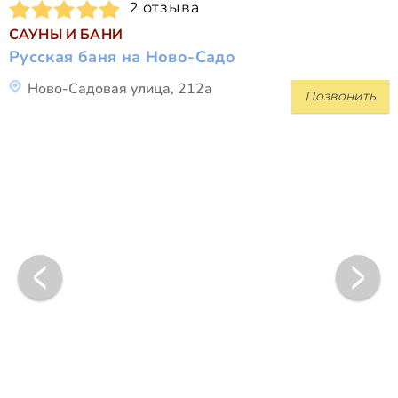
2 отзыва
САУНЫ И БАНИ
Русская баня на Ново-Садо
Ново-Садовая улица, 212а
Позвонить