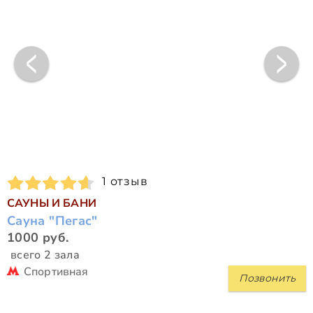
1 отзыв
САУНЫ И БАНИ
Сауна "Пегас"
1000 руб.
всего 2 зала
Спортивная
Позвонить