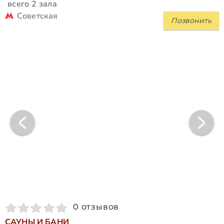
всего 2 зала
Советская
Позвонить
0 отзывов
САУНЫ И БАНИ