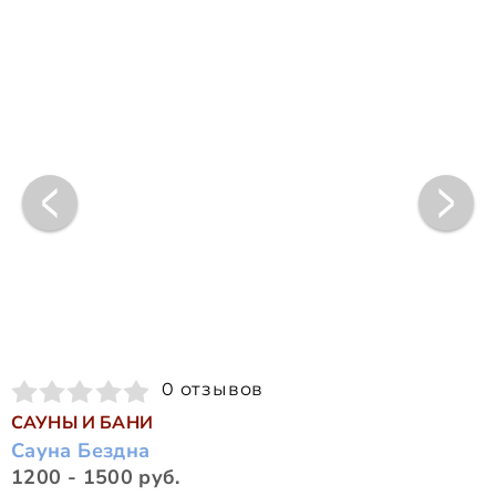
0 отзывов
САУНЫ И БАНИ
Сауна Бездна
1200 - 1500 руб.