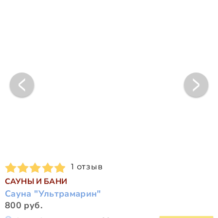
1 отзыв
САУНЫ И БАНИ
Сауна "Ультрамарин"
800 руб.