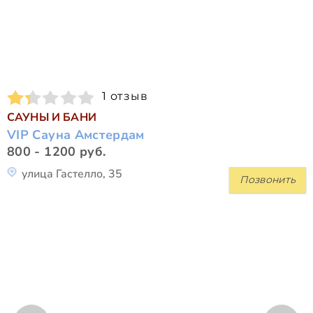
1 отзыв
САУНЫ И БАНИ
VIP Сауна Амстердам
800 - 1200 руб.
улица Гастелло, 35
Позвонить