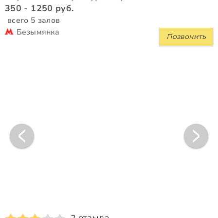
350 - 1250 руб.
всего 5 залов
Безымянка
Позвонить
2 отзыва