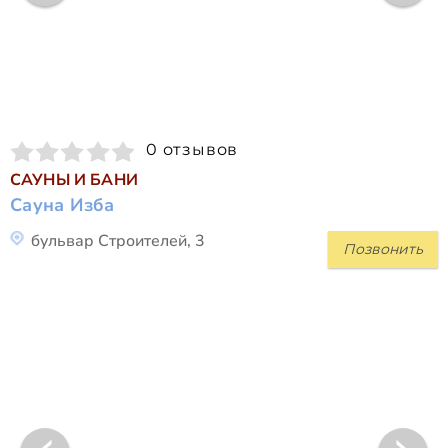
0 отзывов
САУНЫ И БАНИ
Сауна Изба
бульвар Строителей, 3
Позвонить