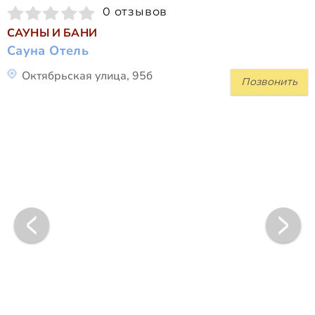
0 отзывов
САУНЫ И БАНИ
Сауна Отель
Октябрьская улица, 95б
Позвонить