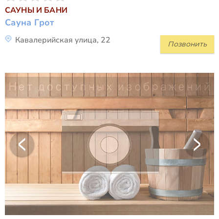
САУНЫ И БАНИ
Сауна Грот
Кавалерийская улица, 22
Позвонить