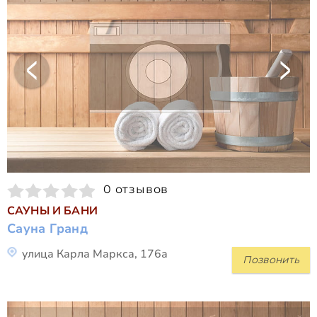
0 отзывов
САУНЫ И БАНИ
Сауна Гранд
улица Карла Маркса, 176а
Позвонить