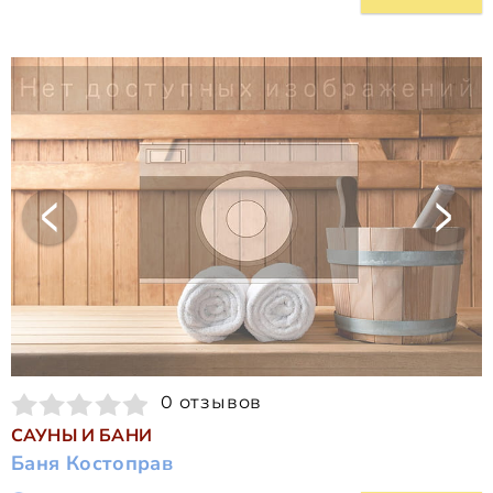
0 отзывов
САУНЫ И БАНИ
Баня Костоправ