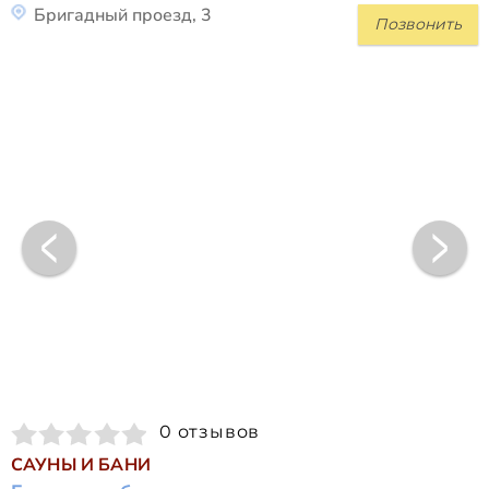
Бригадный проезд, 3
Позвонить
0 отзывов
САУНЫ И БАНИ