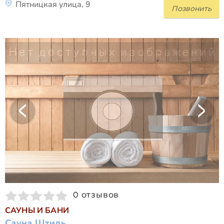
Пятницкая улица, 9
Позвонить
0 отзывов
САУНЫ И БАНИ
Сауна Штиль