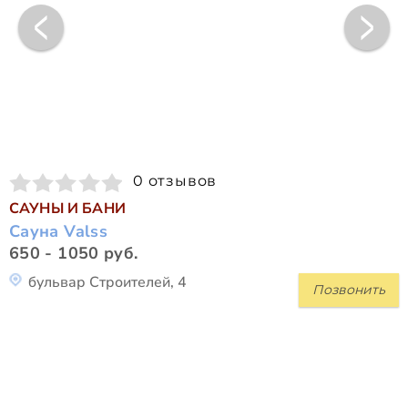
0 отзывов
САУНЫ И БАНИ
Сауна Valss
650 - 1050 руб.
бульвар Строителей, 4
Позвонить