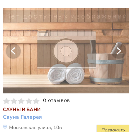
0 отзывов
САУНЫ И БАНИ
Сауна Галерея
Московская улица, 10в
Позвонить