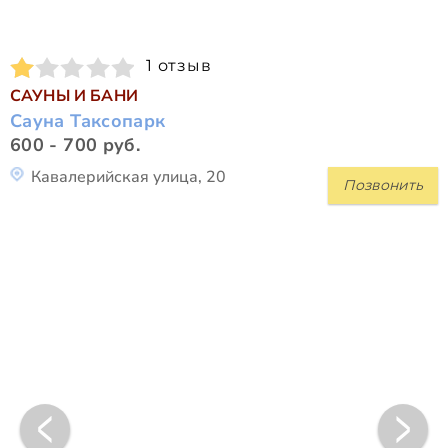
1 отзыв
САУНЫ И БАНИ
Сауна Таксопарк
600 - 700 руб.
Кавалерийская улица, 20
Позвонить