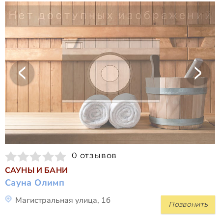
0 отзывов
САУНЫ И БАНИ
Сауна Олимп
Магистральная улица, 1б
Позвонить