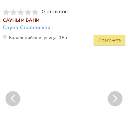
0 отзывов
САУНЫ И БАНИ
Сауна Славянская
Кавалерийская улица, 18а
Позвонить