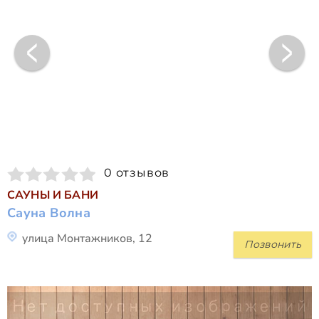
0 отзывов
САУНЫ И БАНИ
Сауна Волна
улица Монтажников, 12
Позвонить