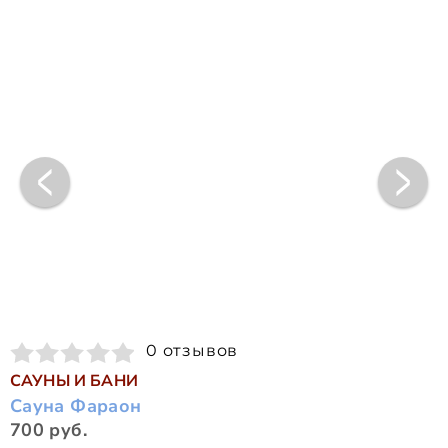
0 отзывов
САУНЫ И БАНИ
Сауна Фараон
700 руб.