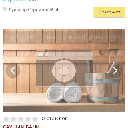
бульвар Строителей, 4
Позвонить
0 отзывов
САУНЫ И БАНИ