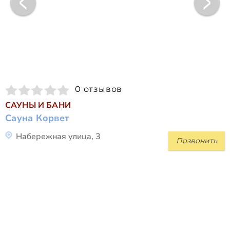
0 отзывов
САУНЫ И БАНИ
Сауна Корвет
Набережная улица, 3
Позвонить