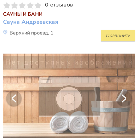
0 отзывов
САУНЫ И БАНИ
Сауна Андреевская
Верхний проезд, 1
Позвонить