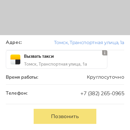
Адрес:
Томск, Транспортная улица, 1а
Вызвать такси
Томск, Транспортная улица, 1а
Время работы:
Круглосуточно
Телефон:
+7 (382) 265-0965
Позвонить