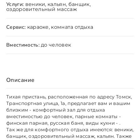
Услуги:
веники, кальян, банщик,
оздоровительный массаж
Сервис:
караоке, комната отдыха
Вместимость:
до человек
Описание
Тихая пристань, расположенная по адресу Томск,
Транспортная улица, 1а, предлагает вам и вашим
близким - комфортный зал для отдыха
вместимостью до человек, парные комнаты -
финская парная, русская баня, виды кухни - .
Так же для комфортного отдыха имеются: веники,
банщик, оздоровительный массаж, кальян. Также