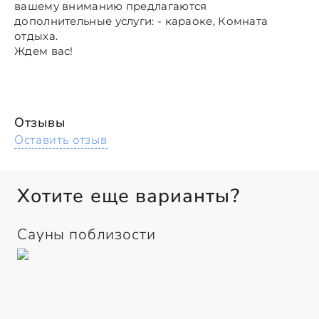
вашему вниманию предлагаются
дополнительные услуги: - караоке, Комната
отдыха.
Ждем вас!
Отзывы
Оставить отзыв
Хотите еще варианты?
Сауны поблизости