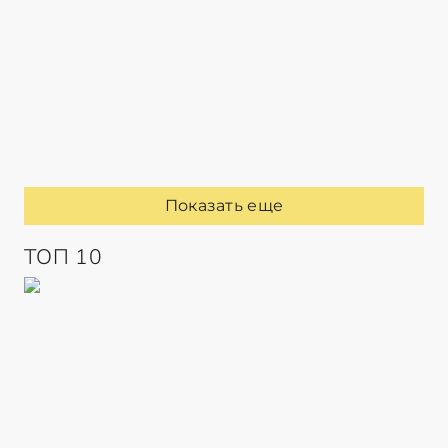
Показать еще
ТОП 10