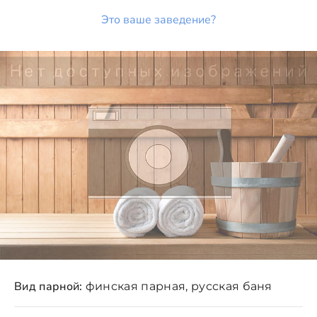
Это ваше заведение?
Вид парной:
финская парная, русская баня