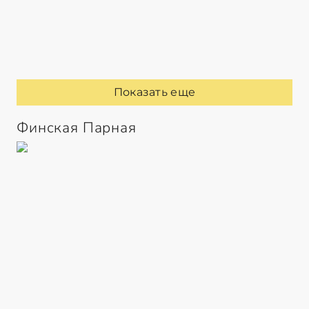
Показать еще
Финская Парная