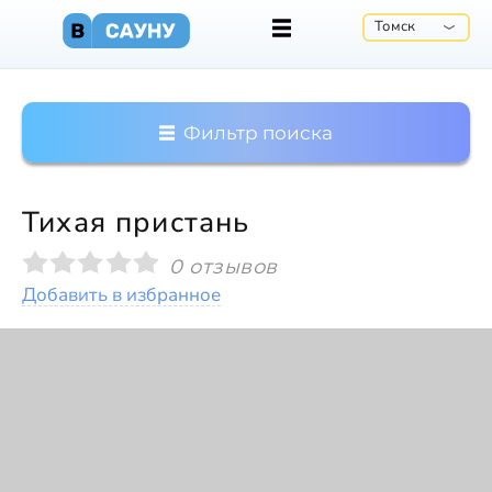
Томск
Фильтр поиска
Тихая пристань
0 отзывов
Добавить в избранное