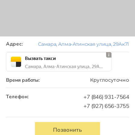
Адрес:
Самара, Алма-Атинская улица, 29Ак71
Вызвать такси
Самара, Алма-Атинская улица, 29Ак71
Время работы:
Круглосуточно
Телефон:
+7 (846) 931-7564
+7 (927) 656-3755
Позвонить