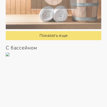
Показать еще
С бассейном