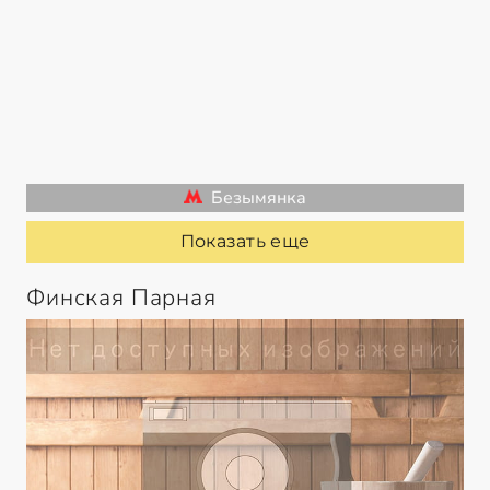
Безымянка
Показать еще
Финская Парная