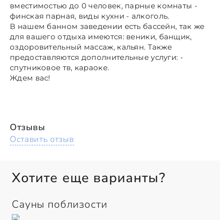
вместимостью до 0 человек, парные комнаты -
финская парная, виды кухни - алкоголь.
В нашем банном заведении есть бассейн, так же
для вашего отдыха имеются: веники, банщик,
оздоровительный массаж, кальян. Также
предоставляются дополнительные услуги: -
спутниковое тв, караоке.
Ждем вас!
Отзывы
Оставить отзыв
Хотите еще варианты?
Сауны поблизости