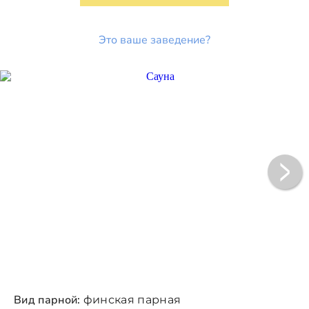
Это ваше заведение?
Вид парной:
финская парная