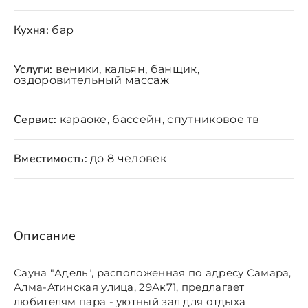
Кухня:
бар
Услуги:
веники, кальян, банщик,
оздоровительный массаж
Сервис:
караоке, бассейн, спутниковое тв
Вместимость:
до 8 человек
Описание
Сауна "Адель", расположенная по адресу Самара,
Алма-Атинская улица, 29Ак71, предлагает
любителям пара - уютный зал для отдыха