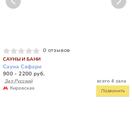
0 отзывов
САУНЫ И БАНИ
Сауна Сафари
900 - 2200 руб.
Зал Русский
всего 4 зала
Кировская
Позвонить