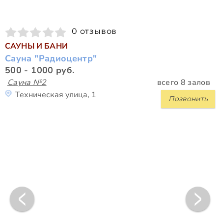
0 отзывов
САУНЫ И БАНИ
Сауна "Радиоцентр"
500 - 1000 руб.
Сауна №2
всего 8 залов
Техническая улица, 1
Позвонить