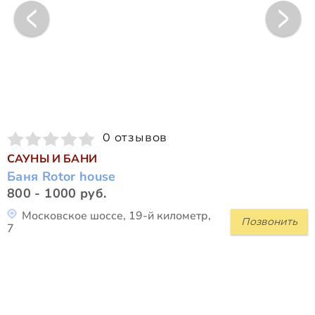
0 отзывов
САУНЫ И БАНИ
Баня Rotor house
800 - 1000 руб.
Московское шоссе, 19-й километр,
Позвонить
7