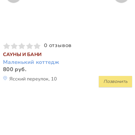
0 отзывов
САУНЫ И БАНИ
Маленький коттедж
800 руб.
Ясский переулок, 10
Позвонить