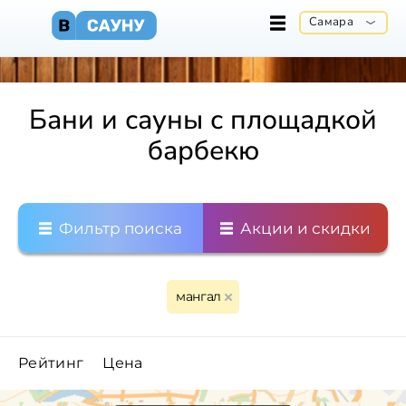
Самара
Бани и сауны с площадкой
барбекю
Фильтр поиска
Акции и скидки
мангал
Рейтинг
Цена