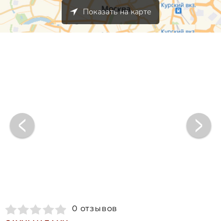
Показать на карте
0 отзывов