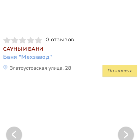
0 отзывов
САУНЫ И БАНИ
Баня "Мехзавод"
Златоустовская улица, 28
Позвонить