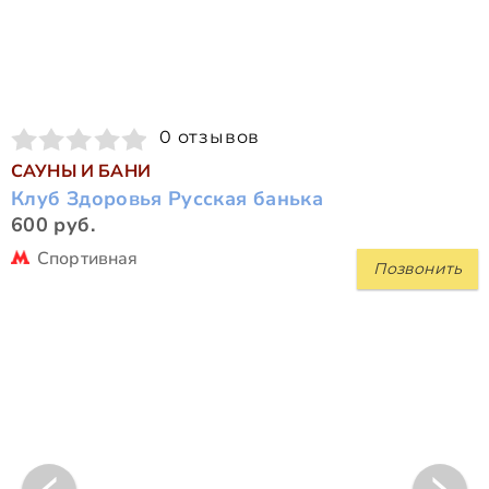
0 отзывов
САУНЫ И БАНИ
Клуб Здоровья Русская банька
600 руб.
Спортивная
Позвонить