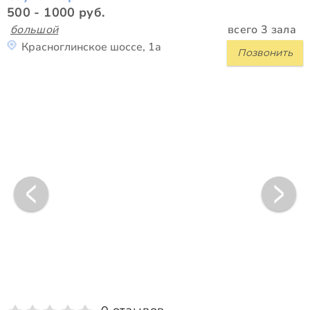
500 - 1000 руб.
большой
всего 3 зала
Красноглинское шоссе, 1а
Позвонить