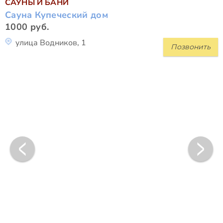
САУНЫ И БАНИ
Сауна Купеческий дом
1000 руб.
улица Водников, 1
Позвонить