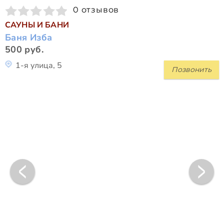
0 отзывов
САУНЫ И БАНИ
Баня Изба
500 руб.
1-я улица, 5
Позвонить