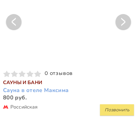
0 отзывов
САУНЫ И БАНИ
Сауна в отеле Максима
800 руб.
Российская
Позвонить