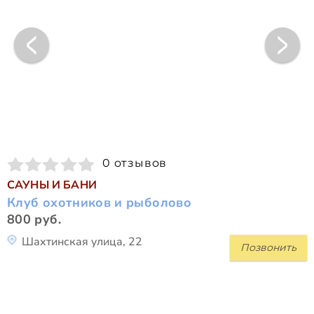
0 отзывов
САУНЫ И БАНИ
Клуб охотников и рыболово
800 руб.
Шахтинская улица, 22
Позвонить