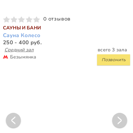
0 отзывов
САУНЫ И БАНИ
Сауна Колесо
250 - 400 руб.
Средний зал
всего 3 зала
Безымянка
Позвонить