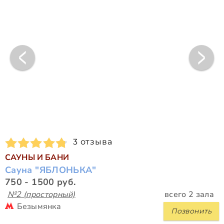
3 отзыва
САУНЫ И БАНИ
Сауна "ЯБЛОНЬКА"
750 - 1500 руб.
№2 (просторный)
всего 2 зала
Безымянка
Позвонить