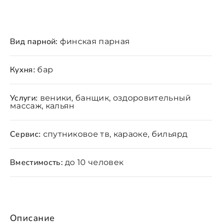
Вид парной:
финская парная
Кухня:
бар
Услуги:
веники, банщик, оздоровительный
массаж, кальян
Сервис:
спутниковое тв, караоке, бильярд
Вместимость:
до 10 человек
Описание