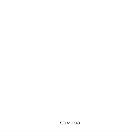
Самара