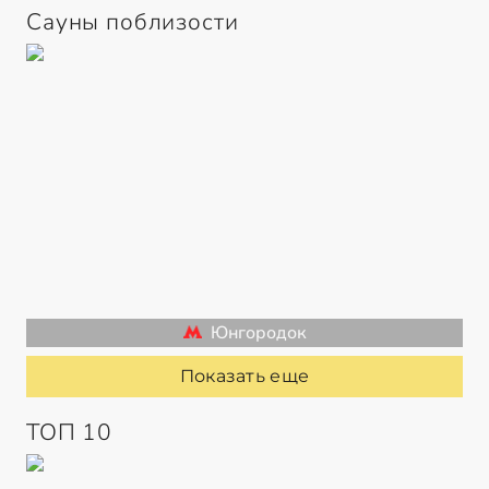
Сауны поблизости
Юнгородок
Показать еще
ТОП 10