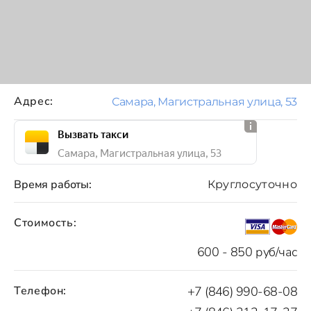
Адрес:
Самара, Магистральная улица, 53
Вызвать такси
Самара, Магистральная улица, 53
Время работы:
Круглосуточно
Стоимость:
600 - 850 руб/час
Телефон:
+7 (846) 990-68-08