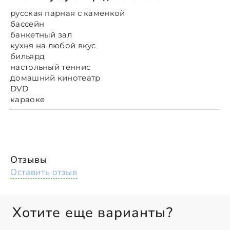
русская парная с каменкой
бассейн
банкетный зал
кухня на любой вкус
бильярд
настольный теннис
домашний кинотеатр
DVD
караоке
Отзывы
Оставить отзыв
Хотите еще варианты?