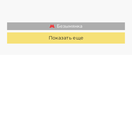
Безымянка
Показать еще