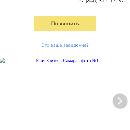
+7 (846) 312-17-37
Позвонить
Это ваше заведение?