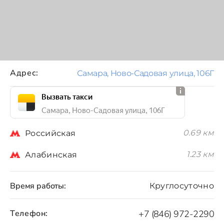
Адрес:
Самара, Ново-Садовая улица, 106Г
Вызвать такси
Самара, Ново-Садовая улица, 106Г
0.69 км
Российская
1.23 км
Алабинская
Время работы:
Круглосуточно
Телефон:
+7 (846) 972-2290