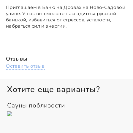
Приглашаем в Баню на Дровах на Ново-Садовой
улице. У нас вы
сможете насладиться русской
банькой, избавиться от стрессов, усталости,
набраться сил и энергии.
Отзывы
Оставить отзыв
Хотите еще варианты?
Сауны поблизости