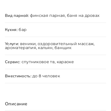
Вид парной:
финская парная, баня на дровах
Кухня:
бар
Услуги:
веники, оздоровительный массаж,
ароматерапия, кальян, банщик
Сервис:
спутниковое тв, караоке
Вместимость:
до 8 человек
Описание