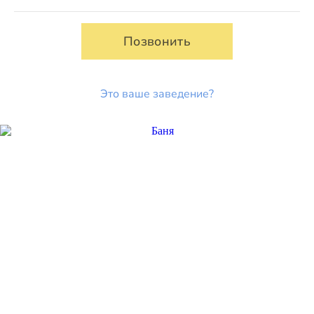
Позвонить
Это ваше заведение?