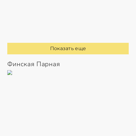
Показать еще
Финская Парная