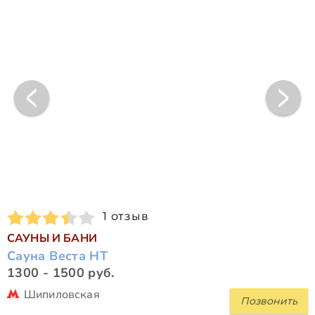
1 отзыв
САУНЫ И БАНИ
Сауна Веста НТ
1300 - 1500 руб.
Шипиловская
Позвонить