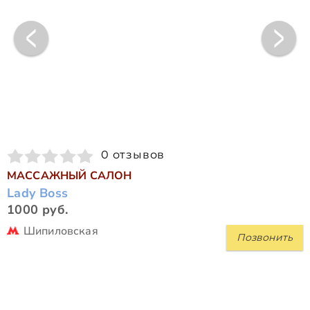
0 отзывов
МАССАЖНЫЙ САЛОН
Lady Boss
1000 руб.
Шипиловская
Позвонить