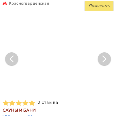
Красногвардейская
Позвонить
2 отзыва
САУНЫ И БАНИ