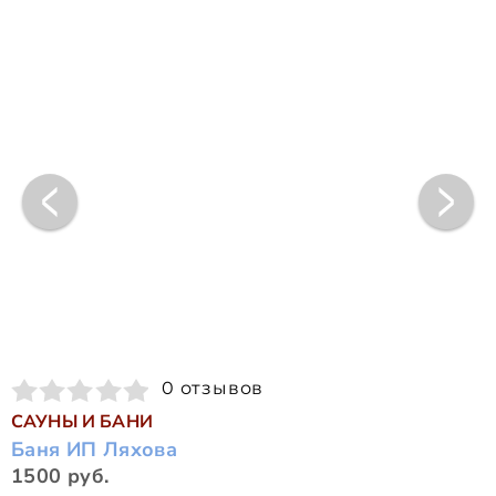
0 отзывов
САУНЫ И БАНИ
Баня ИП Ляхова
1500 руб.