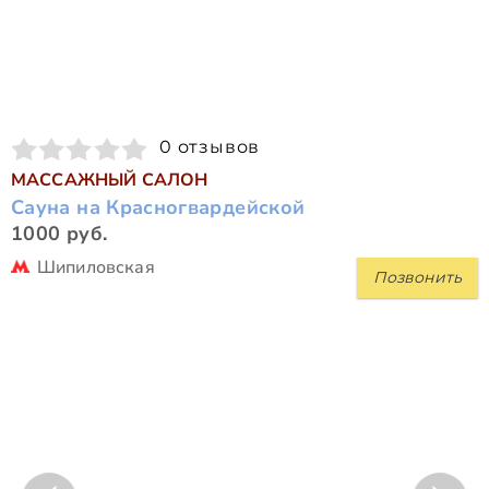
0 отзывов
МАССАЖНЫЙ САЛОН
Сауна на Красногвардейской
1000 руб.
Шипиловская
Позвонить