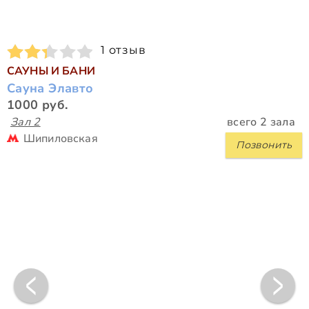
1 отзыв
САУНЫ И БАНИ
Сауна Элавто
1000 руб.
Зал 2
всего 2 зала
Шипиловская
Позвонить