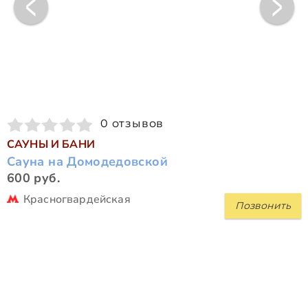
0 отзывов
САУНЫ И БАНИ
Сауна на Домодедовской
600 руб.
Красногвардейская
Позвонить