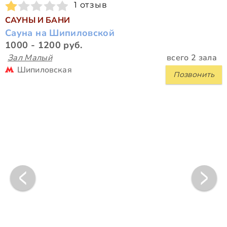
1 отзыв
САУНЫ И БАНИ
Сауна на Шипиловской
1000 - 1200 руб.
Зал Малый
всего 2 зала
Шипиловская
Позвонить