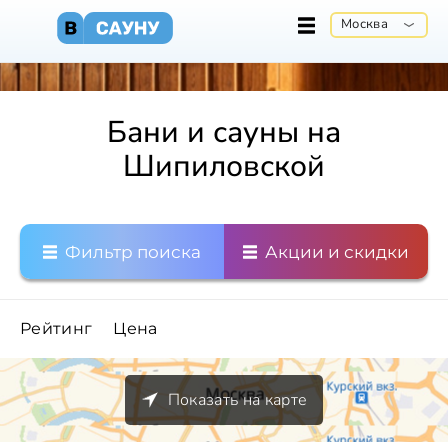
Москва
Бани и сауны на
Шипиловской
Фильтр поиска
Акции и скидки
Рейтинг
Цена
Показать на карте