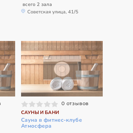
всего 2 зала
Советская улица, 41/5
в
0 отзывов
САУНЫ И БАНИ
Сауна в фитнес-клубе
Атмосфера