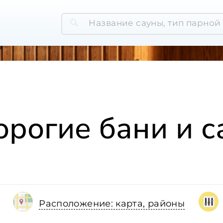
рогие бани и 
Расположение: карта, районы