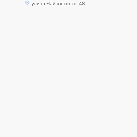
улица Чайковского, 48