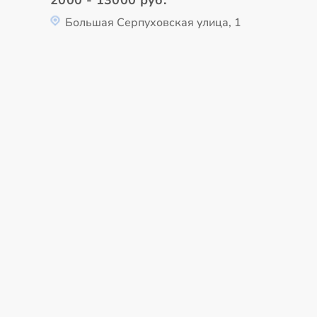
Большая Серпуховская улица, 1