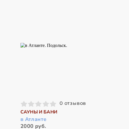
0 отзывов
САУНЫ И БАНИ
в Атланте
2000 руб.