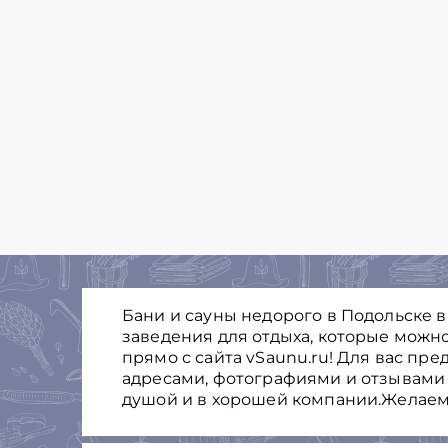
Бани и сауны недорого в Подольске 
заведения для отдыха, которые можно
прямо с сайта vSaunu.ru! Для вас пр
адресами, фотографиями и отзывами 
душой и в хорошей компании.Желаем