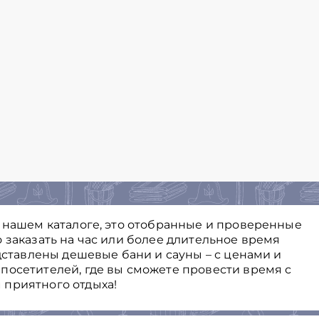
в нашем каталоге, это отобранные и проверенные
 заказать на час или более длительное время
едставлены дешевые бани и сауны – с ценами и
посетителей, где вы сможете провести время с
 приятного отдыха!