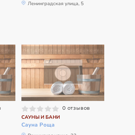
Ленинградская улица, 5
в
0 отзывов
САУНЫ И БАНИ
Сауна Роща