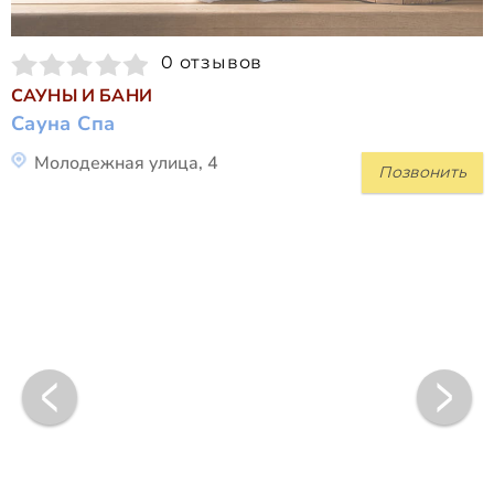
0 отзывов
САУНЫ И БАНИ
Сауна Спа
Молодежная улица, 4
Позвонить