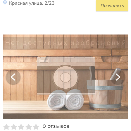
Красная улица, 2/23
Позвонить
0 отзывов