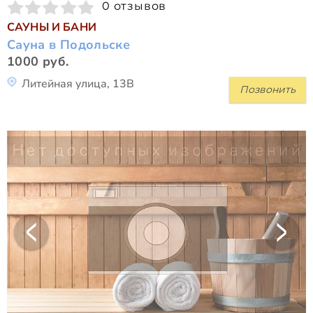
0 отзывов
САУНЫ И БАНИ
Сауна в Подольске
1000 руб.
Литейная улица, 13В
Позвонить