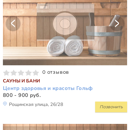
0 отзывов
САУНЫ И БАНИ
Центр здоровья и красоты Гольф
800 - 900 руб.
Рощинская улица, 26/28
Позвонить