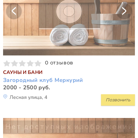
0 отзывов
САУНЫ И БАНИ
Загородный клуб Меркурий
2000 - 2500 руб.
Лесная улица, 4
Позвонить