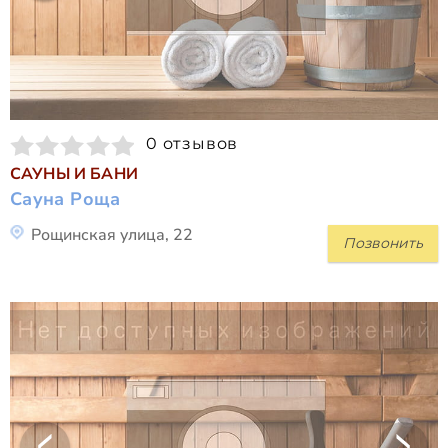
0 отзывов
САУНЫ И БАНИ
Сауна Роща
Рощинская улица, 22
Позвонить