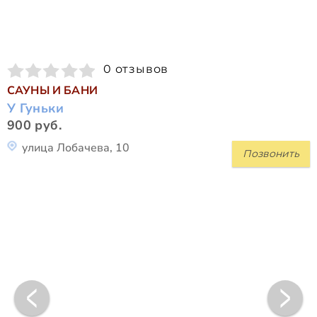
0 отзывов
САУНЫ И БАНИ
У Гуньки
900 руб.
улица Лобачева, 10
Позвонить