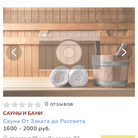
0 отзывов
САУНЫ И БАНИ
Сауна От Заката до Рассвета
1600 - 2000 руб.