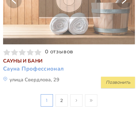
0 отзывов
САУНЫ И БАНИ
Сауна Профессионал
улица Свердлова, 29
Позвонить
1
2