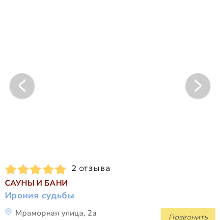
2 отзыва
САУНЫ И БАНИ
Ирония судьбы
Мраморная улица, 2а
Позвонить