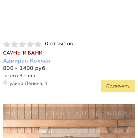
0 отзывов
САУНЫ И БАНИ
Адмирал Колчак
800 - 1400 руб.
всего 3 зала
улица Ленина, 1
Позвонить