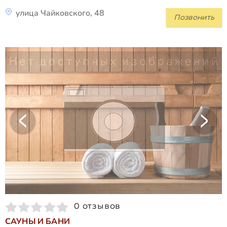
улица Чайковского, 48
Позвонить
0 отзывов
САУНЫ И БАНИ