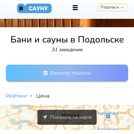
Подольск
Бани и сауны в Подольске
31 заведение
Фильтр поиска
Рейтинг
Цена
Показать на карте