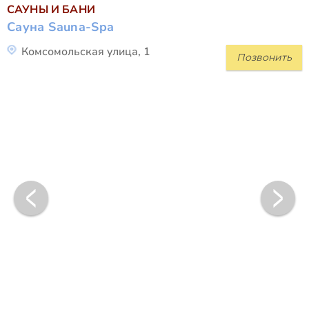
САУНЫ И БАНИ
Сауна Sauna-Spa
Комсомольская улица, 1
Позвонить