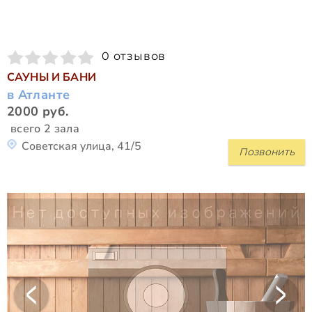
0 отзывов
САУНЫ И БАНИ
в Атланте
2000 руб.
всего 2 зала
Советская улица, 41/5
Позвонить