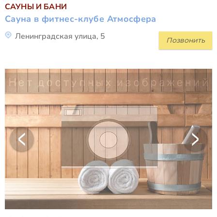
САУНЫ И БАНИ
Сауна в фитнес-клубе Атмосфера
Ленинградская улица, 5
Позвонить