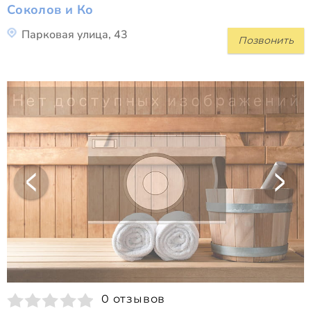
Соколов и Ко
Парковая улица, 43
Позвонить
0 отзывов