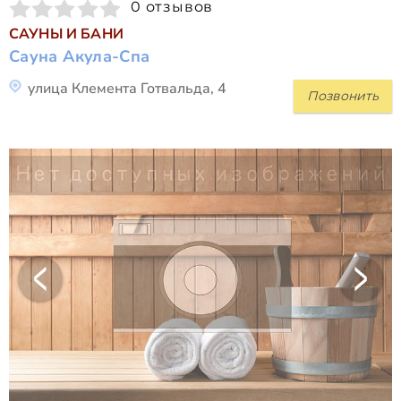
0 отзывов
САУНЫ И БАНИ
Сауна Акула-Спа
улица Клемента Готвальда, 4
Позвонить