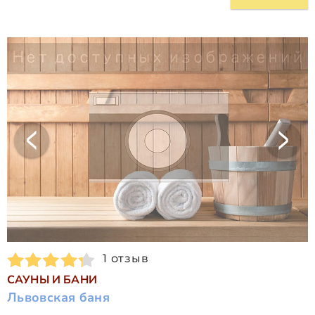
1 отзыв
САУНЫ И БАНИ
Львовская баня