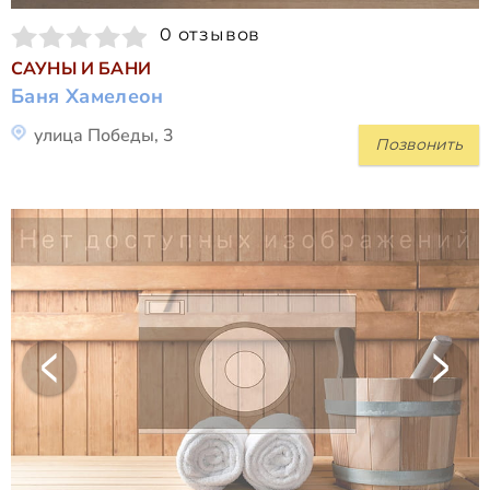
0 отзывов
САУНЫ И БАНИ
Баня Хамелеон
улица Победы, 3
Позвонить