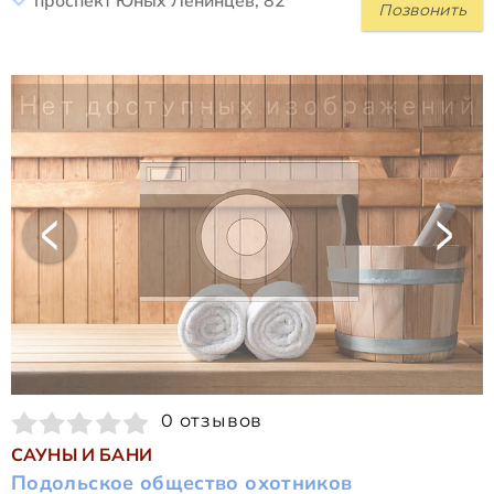
проспект Юных Ленинцев, 82
Позвонить
0 отзывов
САУНЫ И БАНИ
Подольское общество охотников