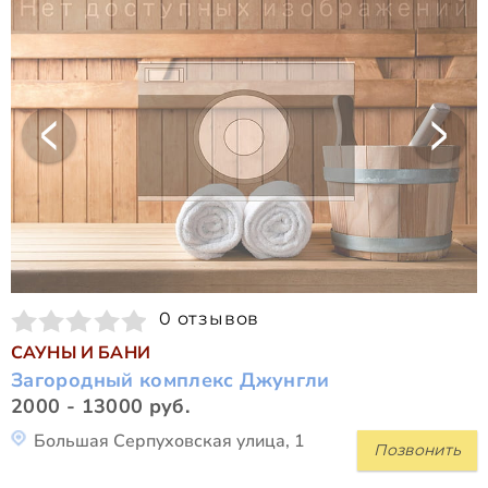
0 отзывов
САУНЫ И БАНИ
Загородный комплекс Джунгли
2000 - 13000 руб.
Большая Серпуховская улица, 1
Позвонить