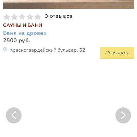
0 отзывов
САУНЫ И БАНИ
Баня на дровах
2500 руб.
Красногвардейский бульвар, 52
Позвонить